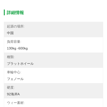
詳細情報
起源の場所:
中国
負荷容量:
130kg -600kg
種類:
プラットホイール
車輪中心:
フェノール
硬度:
92海岸A
ウィー素材: