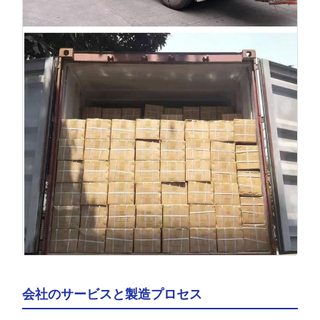
会社のサービスと製造プロセス