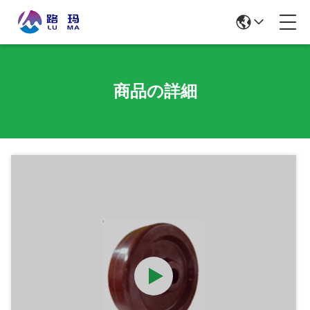
商品の詳細