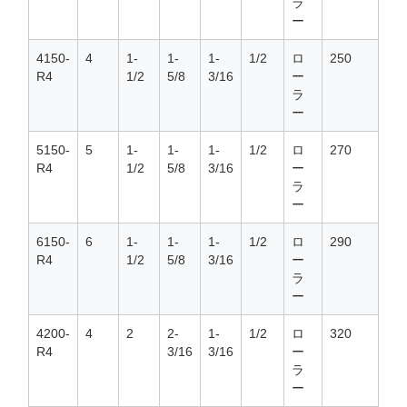
ラ
ー
4150-
4
1-
1-
1-
1/2
ロ
250
R4
1/2
5/8
3/16
ー
ラ
ー
5150-
5
1-
1-
1-
1/2
ロ
270
R4
1/2
5/8
3/16
ー
ラ
ー
6150-
6
1-
1-
1-
1/2
ロ
290
R4
1/2
5/8
3/16
ー
ラ
ー
4200-
4
2
2-
1-
1/2
ロ
320
R4
3/16
3/16
ー
ラ
ー