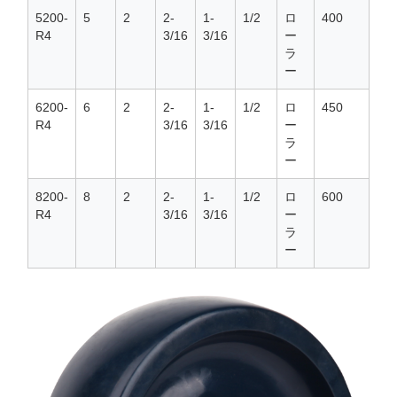
5200-
5
2
2-
1-
1/2
ロ
400
R4
3/16
3/16
ー
ラ
ー
6200-
6
2
2-
1-
1/2
ロ
450
R4
3/16
3/16
ー
ラ
ー
8200-
8
2
2-
1-
1/2
ロ
600
R4
3/16
3/16
ー
ラ
ー