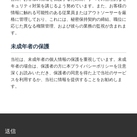
キュリティ対策を講じるよう努めています。また、お客様の
情報に触れる可能性のある従業員またはアウトソーサーを厳
格に管理しており、これには、秘密保持契約の締結、職位に
応じた異なる権限管理、および彼らの業務の監視が含まれま
す。
未成年者の保護
当社は、未成年者の個人情報の保護を重視しています。未成
年者の場合は、保護者の方に本プライバシーポリシーを注意
深くお読みいただき、保護者の同意を得た上で当社のサービ
スを利用するか、当社に情報を提供することをお勧めしま
す。
送信