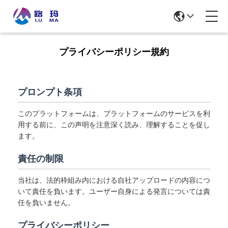
プライバシーポリシー規約
プロンプト条項
このプラットフォームは、プラットフォームのサービスを利
用する前に、この声明を注意深く読み、理解することを促し
ます。
責任の制限
当社は、法的枠組み内における自社アップロードの内容につ
いて責任を負います。ユーザー自身による発言については責
任を負いません。
プライバシーポリシー