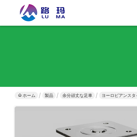
ホーム
製品
余分頑丈な足車
ヨーロピアンスタ