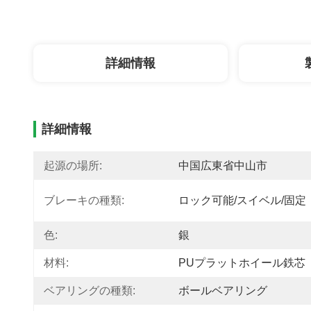
詳細情報
詳細情報
起源の場所:
中国広東省中山市
ブレーキの種類:
ロック可能/スイベル/固定
色:
銀
材料:
PUプラットホイール鉄芯
ベアリングの種類:
ボールベアリング