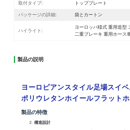
取付タイプ:
トッププレート
パッケージの詳細:
袋とカートン
ヨーロッパ様式 重用造型
ハイライト:
二重ブレーキ 重用ホース
製品の説明
ヨーロピアンスタイル足場スイベ
ポリウレタンホイールフラットホ
製品の特徴
構造設計