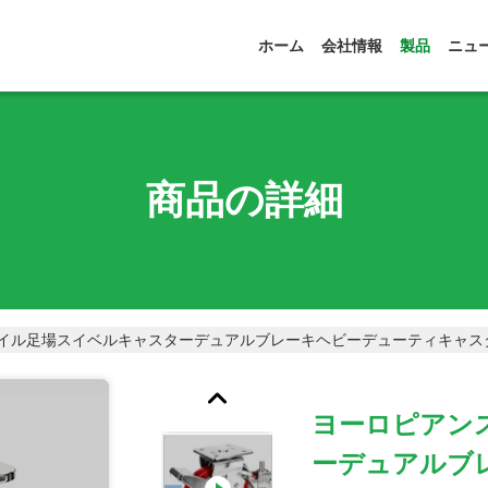
ホーム
会社情報
製品
ニュ
商品の詳細
イル足場スイベルキャスターデュアルブレーキヘビーデューティキャス
ヨーロピアン
ーデュアルブ