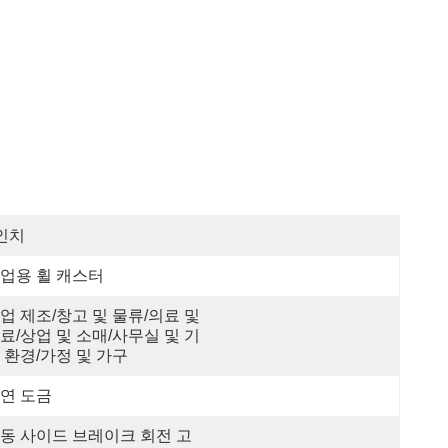
인치
업용 휠 캐스터
업 제조/창고 및 물류/의료 및 
료/상업 및 소매/사무실 및 기
 환경/가정 및 가구
연 도금
동 사이드 브레이크 회전 고