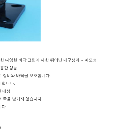
함한 다양한 바닥 표면에 대한 뛰어난 내구성과 내마모성
조용한 성능
 장비와 바닥을 보호합니다.
지합니다.
한 내성
자국을 남기지 않습니다.
니다.
합