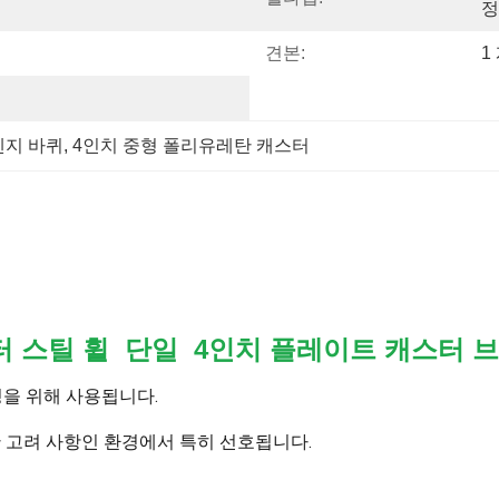
정
견본:
1
렌지 바퀴
, 
4인치 중형 폴리유레탄 캐스터
터 스틸 휠 단일 4인치 플레이트 캐스터 
성을 위해 사용됩니다.
한 고려 사항인 환경에서 특히 선호됩니다.