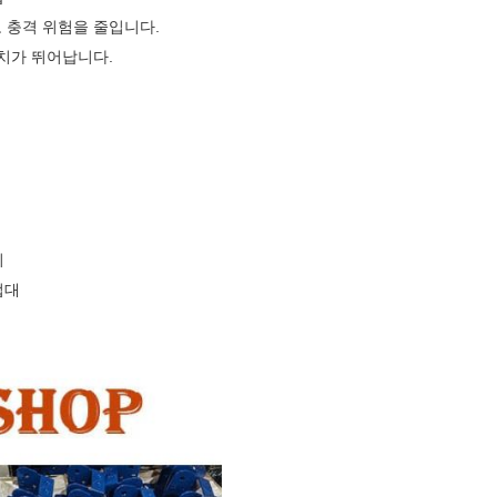
 충격 위험을 줄입니다.
치가 뛰어납니다.
비
업대