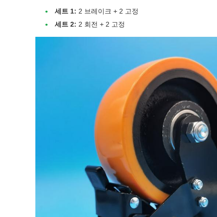
세트 1:
2 브레이크 + 2 고정
세트 2:
2 회전 + 2 고정