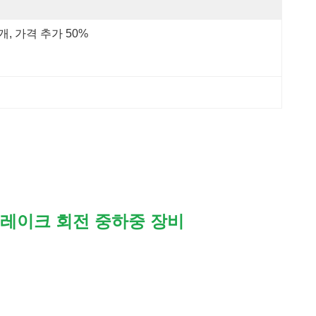
 개, 가격 추가 50%
브레이크 회전 중하중 장비