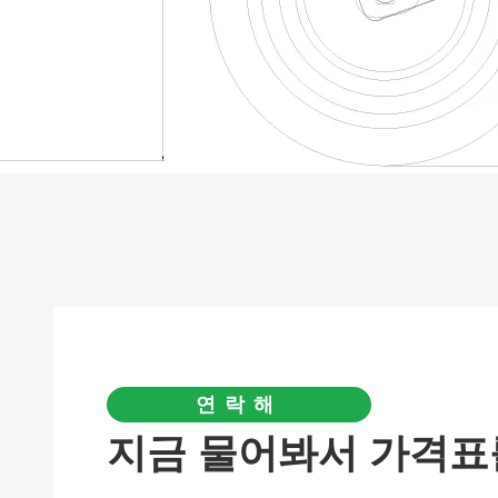
연락해
지금 물어봐서 가격표