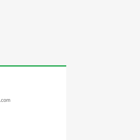
s.com