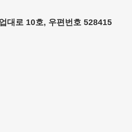
대로 10호, 우편번호 528415