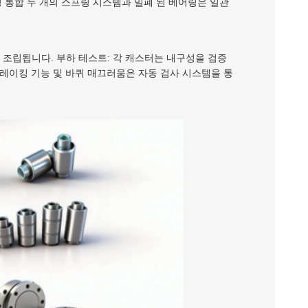
 통합 두 개의 스프링 시스템과 밀폐 된 베어링은 일관
하여 조립됩니다. 부하 테스트: 각 캐스터는 내구성을 검증
 브레이킹 기능 및 바퀴 매끄러움은 자동 검사 시스템을 통