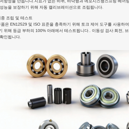
 저항성을 만듭니다.지표가 없는 바퀴, 바닥형과 에포시스형스프링 베어링
 성능을 보장하기 위해 자동 캘리브레이션으로 조립됩니다.
최종 조립 및 테스트
 부품은 EN12529 및 ISO 표준을 충족하기 위해 토크 제어 도구를 사용
기 위해 등급 부하의 100% 아래에서 테스트됩니다.. 이동성 검사:회전,
 확인됩니다.