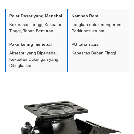
Pelat Dasar yang Menebal
Kampas Rem
Kekerasan Tinggi, Kekuatan
Langkah untuk mengerem,
Tinggi, Tahan Benturan
Parkir sesuka hati
Paku keling menebal
PU tahan aus
Aksesori yang Dipertebal,
Kapasitas Beban Tinggi
Kekuatan Dukungan yang
Ditingkatkan