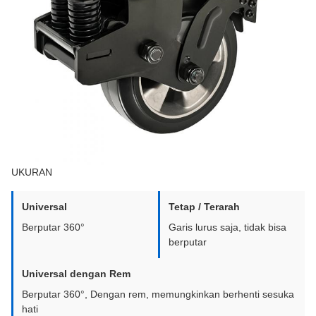
UKURAN
Universal
Tetap / Terarah
Berputar 360°
Garis lurus saja, tidak bisa
berputar
Universal dengan Rem
Berputar 360°, Dengan rem, memungkinkan berhenti sesuka
hati