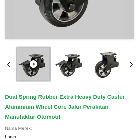
Dual Spring Rubber Extra Heavy Duty Caster
Aluminium Wheel Core Jalur Perakitan
Manufaktur Otomotif
Nama Merek:
Luma