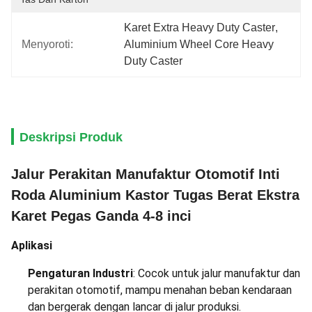
Karet Extra Heavy Duty Caster
, 
Menyoroti:
Aluminium Wheel Core Heavy 
Duty Caster
Deskripsi Produk
Jalur Perakitan Manufaktur Otomotif Inti
Roda Aluminium Kastor Tugas Berat Ekstra
Karet Pegas Ganda 4-8 inci
Aplikasi
Pengaturan Industri
: Cocok untuk jalur manufaktur dan
perakitan otomotif, mampu menahan beban kendaraan
dan bergerak dengan lancar di jalur produksi.