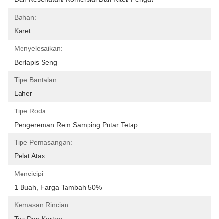
Bahan:
Karet
Menyelesaikan:
Berlapis Seng
Tipe Bantalan:
Laher
Tipe Roda:
Pengereman Rem Samping Putar Tetap
Tipe Pemasangan:
Pelat Atas
Mencicipi:
1 Buah, Harga Tambah 50%
Kemasan Rincian:
Tas Dan Karton