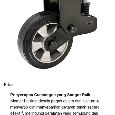
Fitur
Penyerapan Guncangan yang Sangat Baik
:
Memanfaatkan desain pegas dalam dan luar untuk
menyerap dan menyebarkan getaran tanah secara
efektif, melindungi peralatan yang terhubung dari