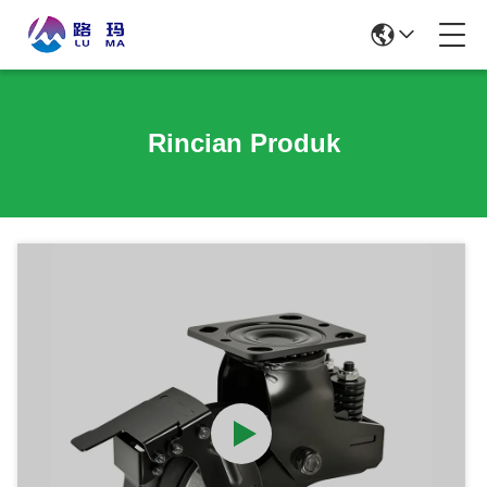
Rincian Produk