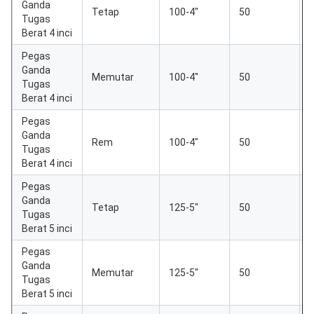
Ganda
Tetap
100-4"
50
Tugas
Berat 4 inci
Pegas
Ganda
Memutar
100-4"
50
Tugas
Berat 4 inci
Pegas
Ganda
Rem
100-4"
50
Tugas
Berat 4 inci
Pegas
Ganda
Tetap
125-5"
50
Tugas
Berat 5 inci
Pegas
Ganda
Memutar
125-5"
50
Tugas
Berat 5 inci