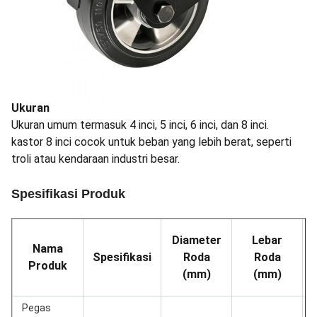
Ukuran
Ukuran umum termasuk 4 inci, 5 inci, 6 inci, dan 8 inci.
kastor 8 inci cocok untuk beban yang lebih berat, seperti
troli atau kendaraan industri besar.
Spesifikasi Produk
Diameter
Lebar
Nama
Spesifikasi
Roda
Roda
Produk
(mm)
(mm)
Pegas