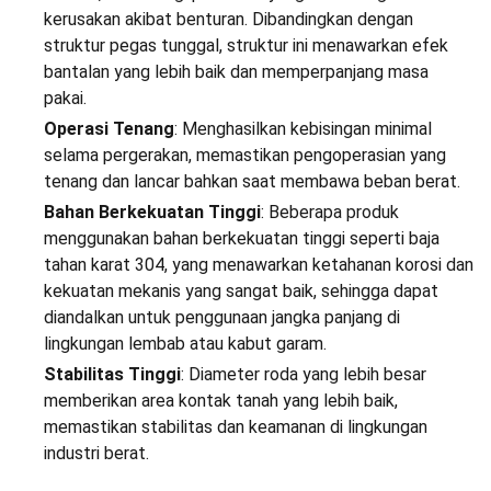
kerusakan akibat benturan. Dibandingkan dengan
struktur pegas tunggal, struktur ini menawarkan efek
bantalan yang lebih baik dan memperpanjang masa
pakai.
Operasi Tenang
: Menghasilkan kebisingan minimal
selama pergerakan, memastikan pengoperasian yang
tenang dan lancar bahkan saat membawa beban berat.
Bahan Berkekuatan Tinggi
: Beberapa produk
menggunakan bahan berkekuatan tinggi seperti baja
tahan karat 304, yang menawarkan ketahanan korosi dan
kekuatan mekanis yang sangat baik, sehingga dapat
diandalkan untuk penggunaan jangka panjang di
lingkungan lembab atau kabut garam.
Stabilitas Tinggi
: Diameter roda yang lebih besar
memberikan area kontak tanah yang lebih baik,
memastikan stabilitas dan keamanan di lingkungan
industri berat.