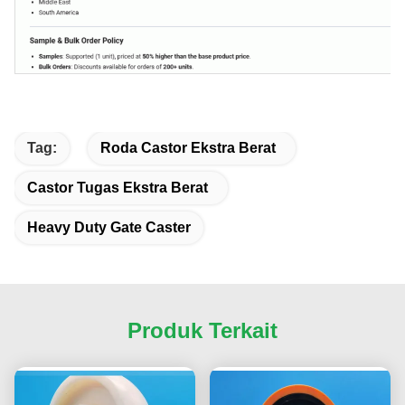
Tag:
Roda Castor Ekstra Berat
Castor Tugas Ekstra Berat
Heavy Duty Gate Caster
Produk Terkait