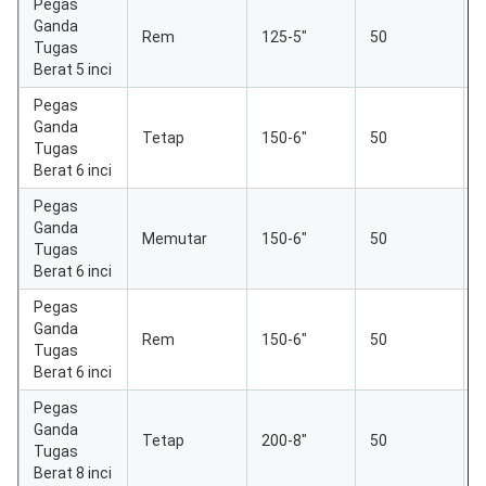
Pegas
Ganda
Rem
125-5"
50
Tugas
Berat 5 inci
Pegas
Ganda
Tetap
150-6"
50
Tugas
Berat 6 inci
Pegas
Ganda
Memutar
150-6"
50
Tugas
Berat 6 inci
Pegas
Ganda
Rem
150-6"
50
Tugas
Berat 6 inci
Pegas
Ganda
Tetap
200-8"
50
Tugas
Berat 8 inci