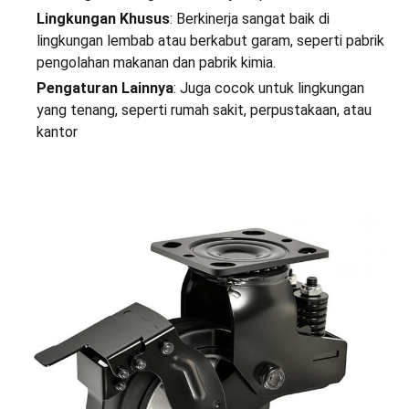
Lingkungan Khusus
: Berkinerja sangat baik di
lingkungan lembab atau berkabut garam, seperti pabrik
pengolahan makanan dan pabrik kimia.
Pengaturan Lainnya
: Juga cocok untuk lingkungan
yang tenang, seperti rumah sakit, perpustakaan, atau
kantor