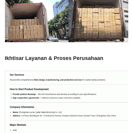
Ikhtisar Layanan & Proses Perusahaan