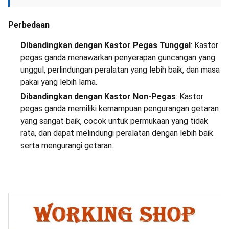
Perbedaan
Dibandingkan dengan Kastor Pegas Tunggal
: Kastor
pegas ganda menawarkan penyerapan guncangan yang
unggul, perlindungan peralatan yang lebih baik, dan masa
pakai yang lebih lama.
Dibandingkan dengan Kastor Non-Pegas
: Kastor
pegas ganda memiliki kemampuan pengurangan getaran
yang sangat baik, cocok untuk permukaan yang tidak
rata, dan dapat melindungi peralatan dengan lebih baik
serta mengurangi getaran.