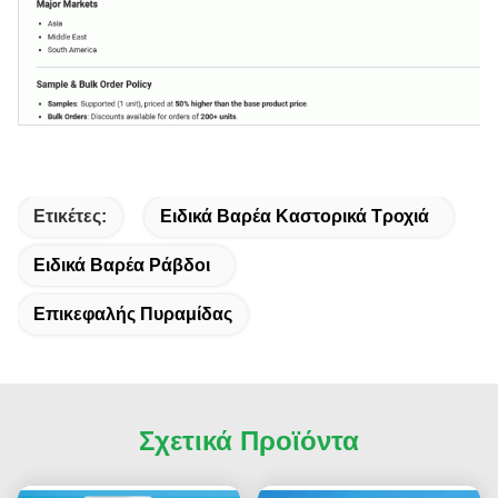
Ετικέτες:
Ειδικά Βαρέα Καστορικά Τροχιά
Ειδικά Βαρέα Ράβδοι
Επικεφαλής Πυραμίδας
Σχετικά Προϊόντα