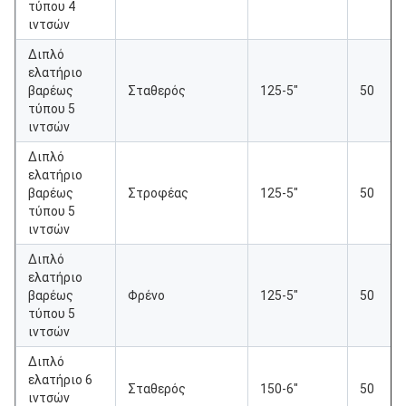
τύπου 4
ιντσών
Διπλό
ελατήριο
βαρέως
Σταθερός
125-5"
50
τύπου 5
ιντσών
Διπλό
ελατήριο
βαρέως
Στροφέας
125-5"
50
τύπου 5
ιντσών
Διπλό
ελατήριο
βαρέως
Φρένο
125-5"
50
τύπου 5
ιντσών
Διπλό
ελατήριο 6
Σταθερός
150-6"
50
ιντσών