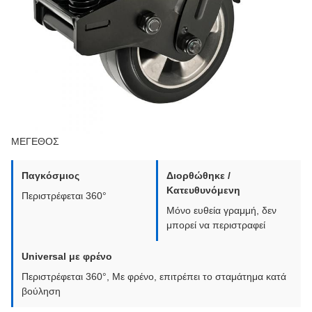
ΜΕΓΕΘΟΣ
Παγκόσμιος
Διορθώθηκε /
Κατευθυνόμενη
Περιστρέφεται 360°
Μόνο ευθεία γραμμή, δεν
μπορεί να περιστραφεί
Universal με φρένο
Περιστρέφεται 360°, Με φρένο, επιτρέπει το σταμάτημα κατά
βούληση