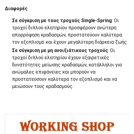
Διαφορές
Σε σύγκριση με τους τροχούς Single-Spring
: Οι
τροχοί διπλού ελατηρίου προσφέρουν ανώτερη
απορρόφηση κραδασμών, προστατεύουν καλύτερα
τον εξοπλισμό και έχουν μεγαλύτερη διάρκεια ζωής.
Σε σύγκριση με μη ανοιξιάτικους τροχούς
: Οι
τροχοί διπλού ελατηρίου έχουν εξαιρετικές
δυνατότητες μείωσης κραδασμών, κατάλληλοι για
ανώμαλες επιφάνειες και μπορούν να
προστατεύσουν καλύτερα τον εξοπλισμό και να
μειώσουν τους κραδασμούς.