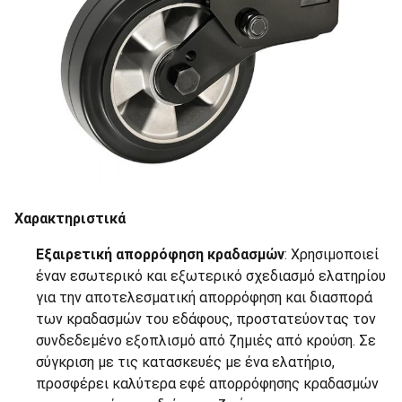
Χαρακτηριστικά
Εξαιρετική απορρόφηση κραδασμών
: Χρησιμοποιεί
έναν εσωτερικό και εξωτερικό σχεδιασμό ελατηρίου
για την αποτελεσματική απορρόφηση και διασπορά
των κραδασμών του εδάφους, προστατεύοντας τον
συνδεδεμένο εξοπλισμό από ζημιές από κρούση. Σε
σύγκριση με τις κατασκευές με ένα ελατήριο,
προσφέρει καλύτερα εφέ απορρόφησης κραδασμών