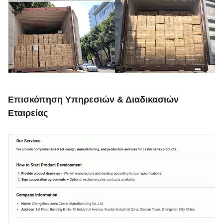
Επισκόπηση Υπηρεσιών & Διαδικασιών
Εταιρείας