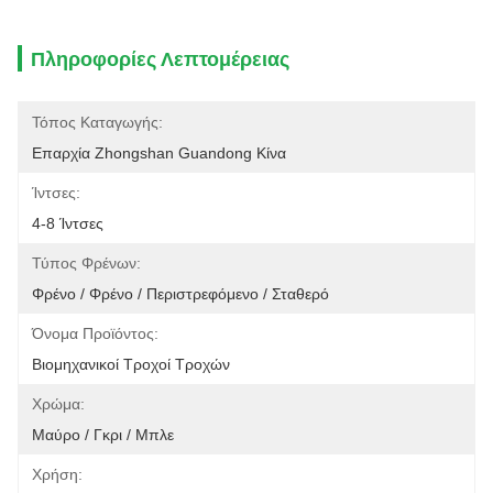
Πληροφορίες Λεπτομέρειας
Τόπος Καταγωγής:
Επαρχία Zhongshan Guandong Κίνα
Ίντσες:
4-8 Ίντσες
Τύπος Φρένων:
Φρένο / Φρένο / Περιστρεφόμενο / Σταθερό
Όνομα Προϊόντος:
Βιομηχανικοί Τροχοί Τροχών
Χρώμα:
Μαύρο / Γκρι / Μπλε
Χρήση: