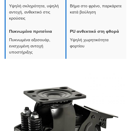
Υψηλή σκληρότητα, υψηλή
Βήμα στο φρένο, παρκάρετε
αντοχή, ανθεκτικό στις
κατά βούληση
κρούσεις
Πυκνωμένα πριτσίνια
PU ανθεκτικό στη φθορά
Πυκνωμένα αξεσουάρ,
Υψηλή χωρητικότητα
ενισχυμένη αντοχή
φορτίου
υποστήριξης