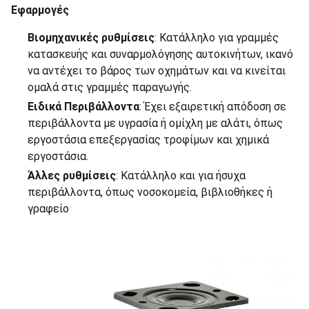
Εφαρμογές
Βιομηχανικές ρυθμίσεις
: Κατάλληλο για γραμμές
κατασκευής και συναρμολόγησης αυτοκινήτων, ικανό
να αντέχει το βάρος των οχημάτων και να κινείται
ομαλά στις γραμμές παραγωγής.
Ειδικά Περιβάλλοντα
: Έχει εξαιρετική απόδοση σε
περιβάλλοντα με υγρασία ή ομίχλη με αλάτι, όπως
εργοστάσια επεξεργασίας τροφίμων και χημικά
εργοστάσια.
Άλλες ρυθμίσεις
: Κατάλληλο και για ήσυχα
περιβάλλοντα, όπως νοσοκομεία, βιβλιοθήκες ή
γραφείο