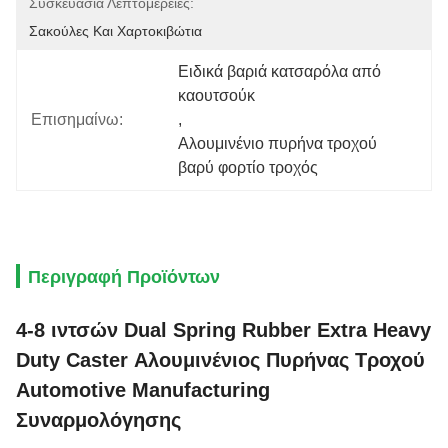
Συσκευασία Λεπτομέρειες:
Σακούλες Και Χαρτοκιβώτια
Ειδικά βαριά κατσαρόλα από 
καουτσούκ
Επισημαίνω:
, 
Αλουμινένιο πυρήνα τροχού 
βαρύ φορτίο τροχός
Περιγραφή Προϊόντων
4-8 ιντσών Dual Spring Rubber Extra Heavy
Duty Caster Αλουμινένιος Πυρήνας Τροχού
Automotive Manufacturing
Συναρμολόγησης