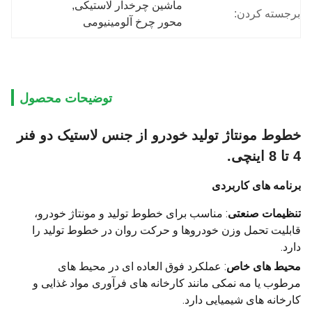
ماشین چرخدار لاستیکی
, 
برجسته کردن:
محور چرخ آلومینیومی
توضیحات محصول
خطوط مونتاژ تولید خودرو از جنس لاستیک دو فنر
4 تا 8 اینچی.
برنامه های کاربردی
تنظیمات صنعتی
: مناسب برای خطوط تولید و مونتاژ خودرو،
قابلیت تحمل وزن خودروها و حرکت روان در خطوط تولید را
دارد.
محیط های خاص
: عملکرد فوق العاده ای در محیط های
مرطوب یا مه نمکی مانند کارخانه های فرآوری مواد غذایی و
کارخانه های شیمیایی دارد.