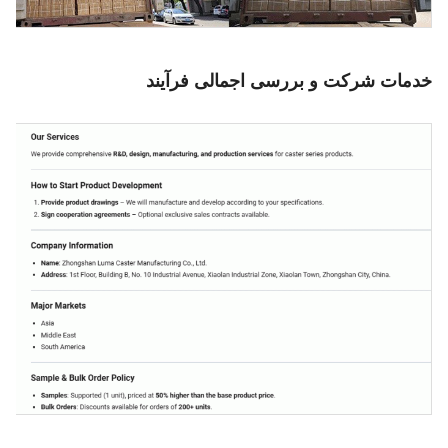
خدمات شرکت و بررسی اجمالی فرآیند