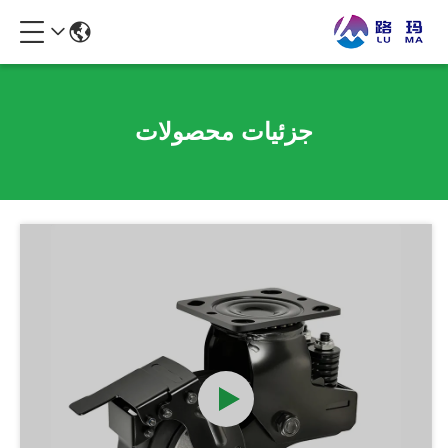
جزئیات محصولات