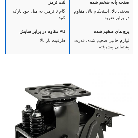
صفحه پایه ضخیم شده
لنت ترمز
سختی بالا، استحکام بالا، مقاوم
گام تا ترمز، به میل خود پارک
در برابر ضربه
کنید
پرچ های ضخیم شده
PU مقاوم در برابر سایش
لوازم جانبی ضخیم شده، قدرت
ظرفیت بار بالا
پشتیبانی پیشرفته