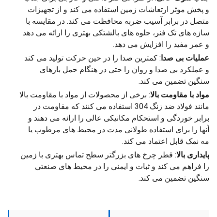
و پخش موثر ارتعاشات زمین استفاده می کند و از تجهیزات
متصل در برابر آسیب ضربه محافظت می کند. در مقایسه با
سازه های تک فنر، جلوه های بالشتکی بهتری را ارائه می دهد
و عمر مفید را افزایش می دهد.
عملیات بی صدا
: کمترین صدا را در حین حرکت تولید می کند
و عملکرد بی صدا و روان را حتی در هنگام حمل بارهای
سنگین تضمین می کند.
مواد با مقاومت بالا
: برخی از محصولات از مواد با مقاومت بالا
مانند فولاد ضد زنگ 304 استفاده می کنند که مقاومت در
برابر خوردگی و استحکام مکانیکی عالی را ارائه می دهند و
آنها را برای استفاده طولانی مدت در محیط های مرطوب یا
مه نمک قابل اعتماد می کند.
پایداری بالا
: قطر چرخ های بزرگتر سطح تماس بهتری با زمین
را فراهم می کند و ثبات و ایمنی را در محیط های صنعتی
سنگین تضمین می کند.