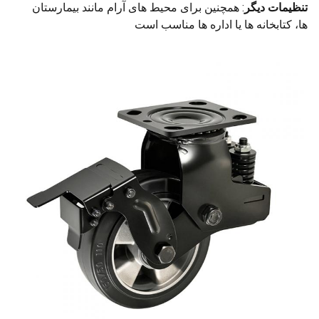
تنظیمات دیگر
: همچنین برای محیط های آرام مانند بیمارستان
ها، کتابخانه ها یا اداره ها مناسب است