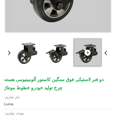
دو فنر لاستیکی فوق سنگین کاستور آلومینیومی هسته
چرخ تولید خودرو خطوط مونتاژ
نام تجاری:
Luma
مقدار تولیدی: