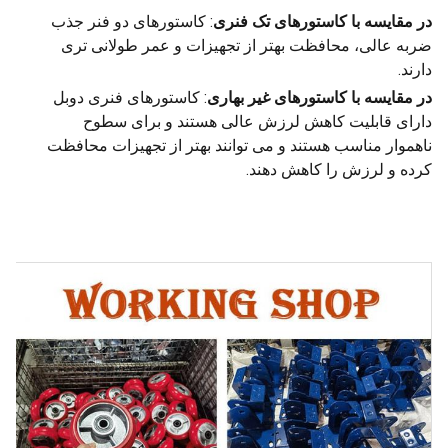
در مقایسه با کاستورهای تک فنری
: کاستورهای دو فنر جذب
ضربه عالی، محافظت بهتر از تجهیزات و عمر طولانی تری
دارند.
در مقایسه با کاستورهای غیر بهاری
: کاستورهای فنری دوبل
دارای قابلیت کاهش لرزش عالی هستند و برای سطوح
ناهموار مناسب هستند و می توانند بهتر از تجهیزات محافظت
کرده و لرزش را کاهش دهند.