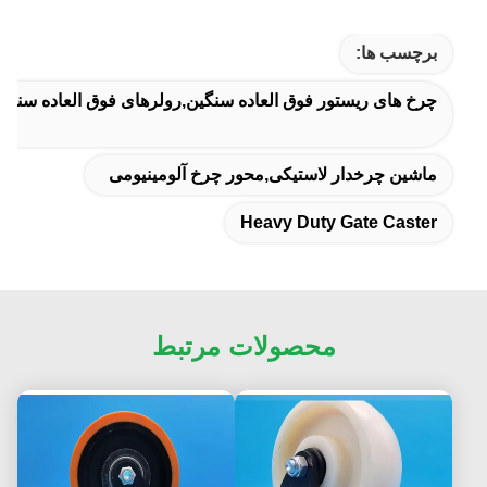
برچسب ها:
چرخ های ریستور فوق العاده سنگین,رولرهای فوق العاده سنگ
ماشین چرخدار لاستیکی,محور چرخ آلومینیومی
Heavy Duty Gate Caster
محصولات مرتبط