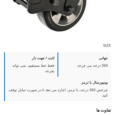
SIZE
جهانی
ثابت / جهت دار
360 درجه می چرخد
فقط خط مستقیم، نمی تواند
بچرخد
یونیورسال با ترمز
چرخش 360 درجه، با ترمز، اجازه می دهد تا در صورت تمایل توقف
کنید
تفاوت ها