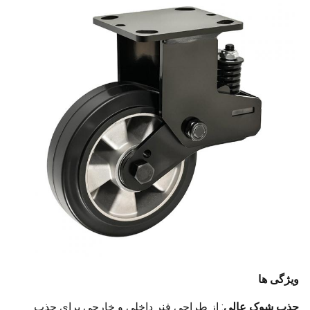
ویژگی ها
جذب شوک عالی
: از طراحی فنر داخلی و خارجی برای جذب