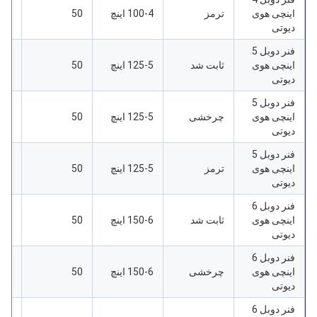
اینچی هوی
ترمز
100-4 اینچ
50
173
دیوتی
فنر دوبل 5
اینچی هوی
ثابت شد
125-5 اینچ
50
185
دیوتی
فنر دوبل 5
اینچی هوی
چرخشی
125-5 اینچ
50
185
دیوتی
فنر دوبل 5
اینچی هوی
ترمز
125-5 اینچ
50
185
دیوتی
فنر دوبل 6
اینچی هوی
ثابت شد
150-6 اینچ
50
207
دیوتی
فنر دوبل 6
اینچی هوی
چرخشی
150-6 اینچ
50
207
دیوتی
فنر دوبل 6