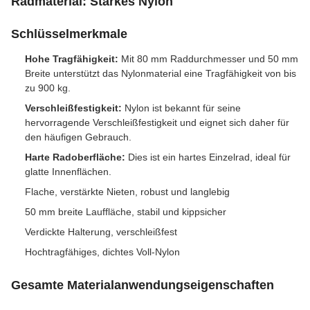
Radmaterial: Starkes Nylon
Schlüsselmerkmale
Hohe Tragfähigkeit:
Mit 80 mm Raddurchmesser und 50 mm
Breite unterstützt das Nylonmaterial eine Tragfähigkeit von bis
zu 900 kg.
Verschleißfestigkeit:
Nylon ist bekannt für seine
hervorragende Verschleißfestigkeit und eignet sich daher für
den häufigen Gebrauch.
Harte Radoberfläche:
Dies ist ein hartes Einzelrad, ideal für
glatte Innenflächen.
Flache, verstärkte Nieten, robust und langlebig
50 mm breite Lauffläche, stabil und kippsicher
Verdickte Halterung, verschleißfest
Hochtragfähiges, dichtes Voll-Nylon
Gesamte Materialanwendungseigenschaften