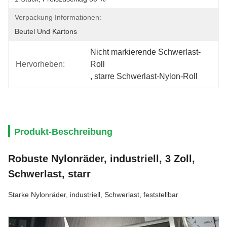
Verpackung Informationen:
Beutel Und Kartons
Nicht markierende Schwerlast-
Hervorheben:
Roll
, 
starre Schwerlast-Nylon-Roll
Produkt-Beschreibung
Robuste Nylonräder, industriell, 3 Zoll,
Schwerlast, starr
Starke Nylonräder, industriell, Schwerlast, feststellbar