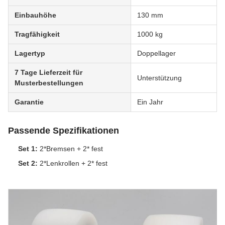
Einbauhöhe
130 mm
Tragfähigkeit
1000 kg
Lagertyp
Doppellager
7 Tage Lieferzeit für
Unterstützung
Musterbestellungen
Garantie
Ein Jahr
Passende Spezifikationen
Set 1:
2*Bremsen + 2* fest
Set 2:
2*Lenkrollen + 2* fest