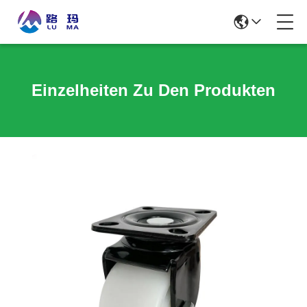
Einzelheiten Zu Den Produkten