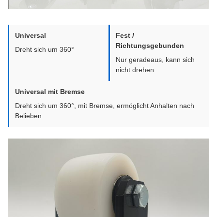
Universal
Fest /
Richtungsgebunden
Dreht sich um 360°
Nur geradeaus, kann sich
nicht drehen
Universal mit Bremse
Dreht sich um 360°, mit Bremse, ermöglicht Anhalten nach
Belieben