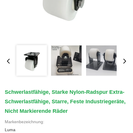
Schwerlastfähige, Starke Nylon-Radspur Extra-
Schwerlastfähige, Starre, Feste Industriegeräte,
Nicht Markierende Räder
Markenbezeichnung:
Luma