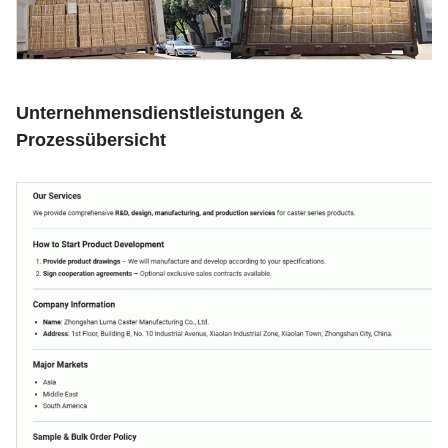
Unternehmensdienstleistungen &
Prozessübersicht