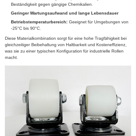
Beständigkeit gegen gängige Chemikalien.
Geringer Wartungsaufwand und lange Lebensdauer
Betriebstemperaturbereich:
Geeignet für Umgebungen von
-25°C bis 90°C.
Diese Materialkombination sorgt für eine hohe Tragfähigkeit bei
gleichzeitiger Beibehaltung von Haltbarkeit und Kosteneffizienz,
was sie zu einer typischen Konfiguration für industrielle Rollen
macht.