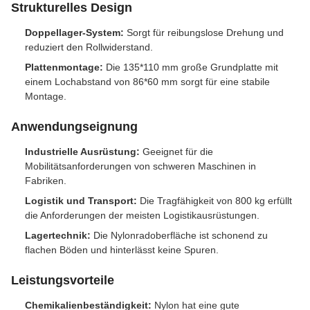
Strukturelles Design
Doppellager-System:
Sorgt für reibungslose Drehung und
reduziert den Rollwiderstand.
Plattenmontage:
Die 135*110 mm große Grundplatte mit
einem Lochabstand von 86*60 mm sorgt für eine stabile
Montage.
Anwendungseignung
Industrielle Ausrüstung:
Geeignet für die
Mobilitätsanforderungen von schweren Maschinen in
Fabriken.
Logistik und Transport:
Die Tragfähigkeit von 800 kg erfüllt
die Anforderungen der meisten Logistikausrüstungen.
Lagertechnik:
Die Nylonradoberfläche ist schonend zu
flachen Böden und hinterlässt keine Spuren.
Leistungsvorteile
Chemikalienbeständigkeit:
Nylon hat eine gute