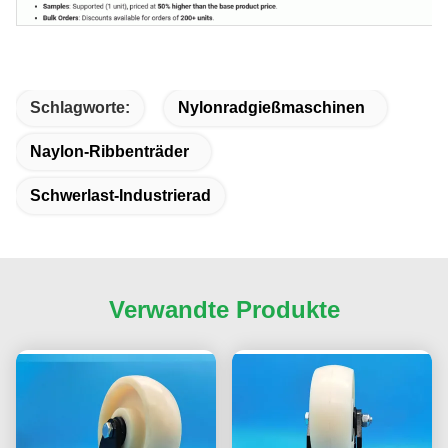
Schlagworte:
Nylonradgießmaschinen
Naylon-Ribbenträder
Schwerlast-Industrierad
Verwandte Produkte