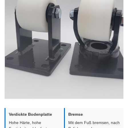
Verdickte Bodenplatte
Bremse
Hohe Härte, hohe
Mit dem Fuß bremsen, nach