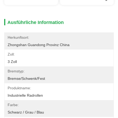
Ausführliche Information
Herkunftsort:
Zhongshan Guandong Provinz China
Zoll:
3 Zoll
Bremstyp:
Bremse/Schwenk/Fest
Produktname:
Industrielle Radrollen
Farbe:
Schwarz / Grau / Blau