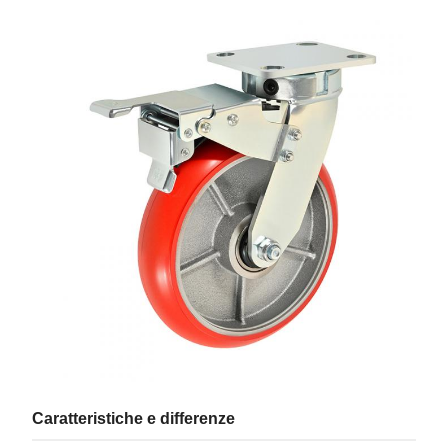
Caratteristiche e differenze