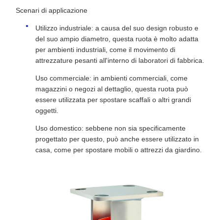
Scenari di applicazione
Utilizzo industriale: a causa del suo design robusto e
del suo ampio diametro, questa ruota è molto adatta
per ambienti industriali, come il movimento di
attrezzature pesanti all'interno di laboratori di fabbrica.
Uso commerciale: in ambienti commerciali, come
magazzini o negozi al dettaglio, questa ruota può
essere utilizzata per spostare scaffali o altri grandi
oggetti.
Uso domestico: sebbene non sia specificamente
progettato per questo, può anche essere utilizzato in
casa, come per spostare mobili o attrezzi da giardino.