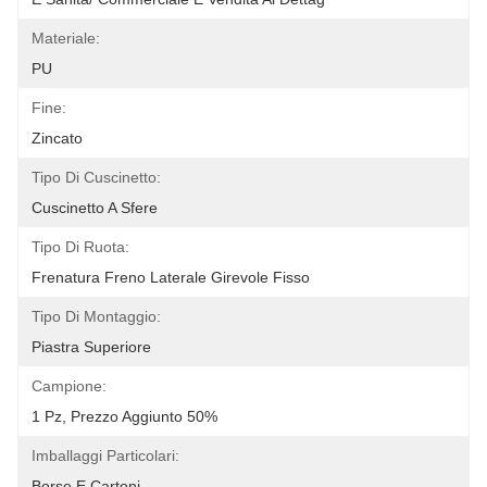
Materiale:
PU
Fine:
Zincato
Tipo Di Cuscinetto:
Cuscinetto A Sfere
Tipo Di Ruota:
Frenatura Freno Laterale Girevole Fisso
Tipo Di Montaggio:
Piastra Superiore
Campione:
1 Pz, Prezzo Aggiunto 50%
Imballaggi Particolari:
Borse E Cartoni