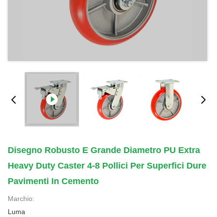
Disegno Robusto E Grande Diametro PU Extra
Heavy Duty Caster 4-8 Pollici Per Superfici Dure
Pavimenti In Cemento
Marchio:
Luma