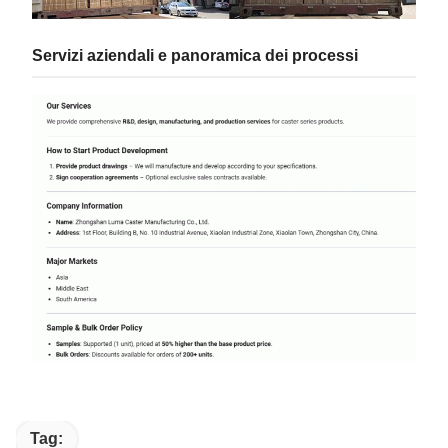
Servizi aziendali e panoramica dei processi
Tag: