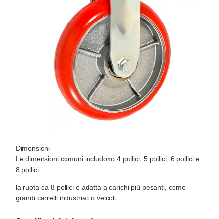
Dimensioni
Le dimensioni comuni includono 4 pollici, 5 pollici, 6 pollici e
8 pollici.
la ruota da 8 pollici è adatta a carichi più pesanti, come
grandi carrelli industriali o veicoli.