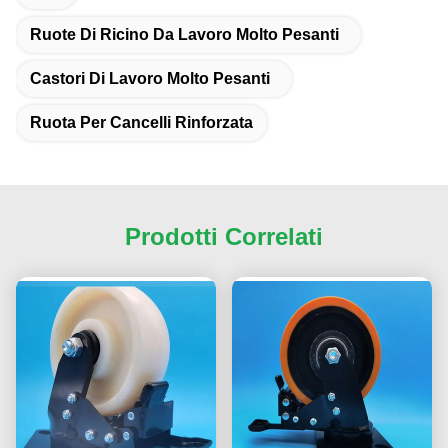
Ruote Di Ricino Da Lavoro Molto Pesanti
Castori Di Lavoro Molto Pesanti
Ruota Per Cancelli Rinforzata
Prodotti Correlati