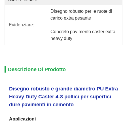
Disegno robusto per le ruote di 
carico extra pesante
Evidenziare:
, 
Concreto pavimento caster extra 
heavy duty
Descrizione Di Prodotto
Disegno robusto e grande diametro PU Extra
Heavy Duty Caster 4-8 pollici per superfici
dure pavimenti in cemento
Applicazioni