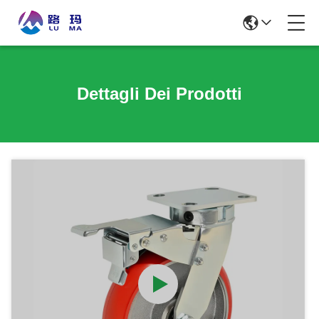
Dettagli Dei Prodotti