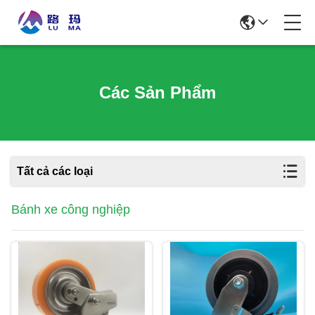
Các Sản Phẩm
Tất cả các loại
Bánh xe công nghiệp