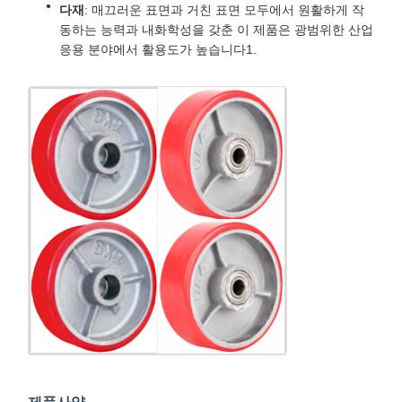
다재
: 매끄러운 표면과 거친 표면 모두에서 원활하게 작
동하는 능력과 내화학성을 갖춘 이 제품은 광범위한 산업
응용 분야에서 활용도가 높습니다1.