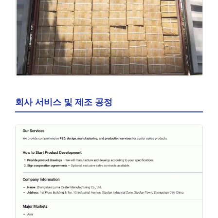
회사 서비스 및 제조 공정