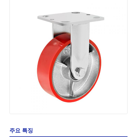
주요 특징