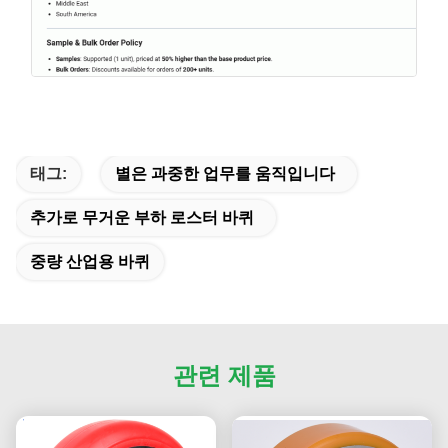
태그:
별은 과중한 업무를 움직입니다
추가로 무거운 부하 로스터 바퀴
중량 산업용 바퀴
관련 제품