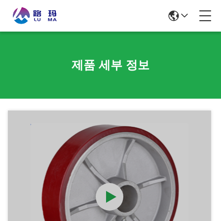
제품 세부 정보