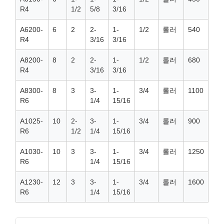
R4
1/2
5/8
3/16
A6200-
6
2
2-
1-
1/2
롤러
540
R4
3/16
3/16
A8200-
8
2
2-
1-
1/2
롤러
680
R4
3/16
3/16
A8300-
8
3
3-
1-
3/4
롤러
1100
R6
1/4
15/16
A1025-
10
2-
3-
1-
3/4
롤러
900
R6
1/2
1/4
15/16
A1030-
10
3
3-
1-
3/4
롤러
1250
R6
1/4
15/16
A1230-
12
3
3-
1-
3/4
롤러
1600
R6
1/4
15/16