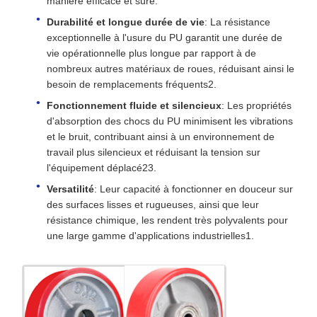
manière efficace et sûre.
Durabilité et longue durée de vie
: La résistance
exceptionnelle à l'usure du PU garantit une durée de
vie opérationnelle plus longue par rapport à de
nombreux autres matériaux de roues, réduisant ainsi le
besoin de remplacements fréquents2.
Fonctionnement fluide et silencieux
: Les propriétés
d'absorption des chocs du PU minimisent les vibrations
et le bruit, contribuant ainsi à un environnement de
travail plus silencieux et réduisant la tension sur
l'équipement déplacé23.
Versatilité
: Leur capacité à fonctionner en douceur sur
des surfaces lisses et rugueuses, ainsi que leur
résistance chimique, les rendent très polyvalents pour
une large gamme d'applications industrielles1.