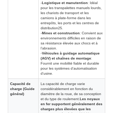
-
Logistique et manutention
: Idéal
pour les transpalettes manuels lourds,
les chariots de transport et les
camions à plate-forme dans les
entrepôts, les ports et les centres de
distribution25.
-
Mines et construction
: Convient aux
environnements difficiles en raison de
sa résistance élevée aux chocs et à
l’abrasion.
-
Véhicules à guidage automatique
(AGV) et chaînes de montage
:
Fournit une mobilité fiable et durable
pour les systèmes d’automatisation
d’usine.
Capacité de
La capacité de charge varie
charge (Guide
considérablement en fonction du
général)
diamètre de la roue, de sa conception
et du type de roulement.
Les noyaux
en fer supportent généralement des
charges plus élevées que les