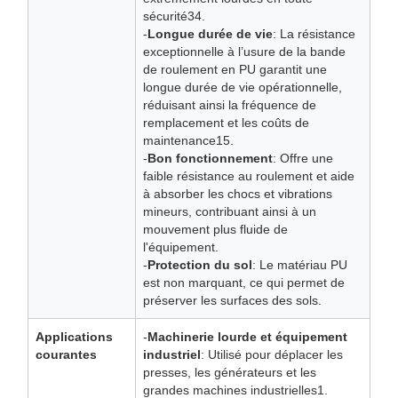
sécurité34.
-
Longue durée de vie
: La résistance
exceptionnelle à l’usure de la bande
de roulement en PU garantit une
longue durée de vie opérationnelle,
réduisant ainsi la fréquence de
remplacement et les coûts de
maintenance15.
-
Bon fonctionnement
: Offre une
faible résistance au roulement et aide
à absorber les chocs et vibrations
mineurs, contribuant ainsi à un
mouvement plus fluide de
l'équipement.
-
Protection du sol
: Le matériau PU
est non marquant, ce qui permet de
préserver les surfaces des sols.
Applications
-
Machinerie lourde et équipement
courantes
industriel
: Utilisé pour déplacer les
presses, les générateurs et les
grandes machines industrielles1.