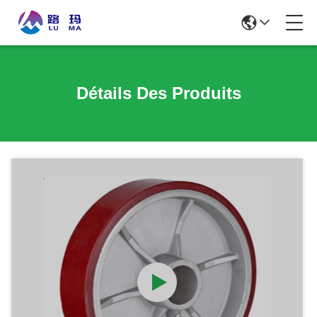
Détails Des Produits