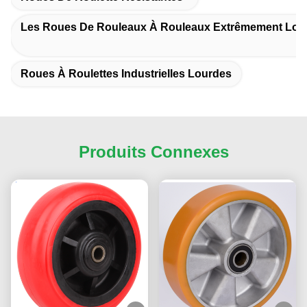
Les Roues De Rouleaux À Rouleaux Extrêmement Lou
Roues À Roulettes Industrielles Lourdes
Produits Connexes