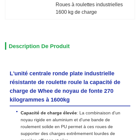
Roues à roulettes industrielles 
1600 kg de charge
Description De Produit
L'unité centrale ronde plate industrielle
résistante de roulette roule la capacité de
charge de Whee de noyau de fonte 270
kilogrammes à 1600kg
Capacité de charge élevée
: La combinaison d'un
noyau rigide en aluminium et d'une bande de
roulement solide en PU permet à ces roues de
supporter des charges extrêmement lourdes de