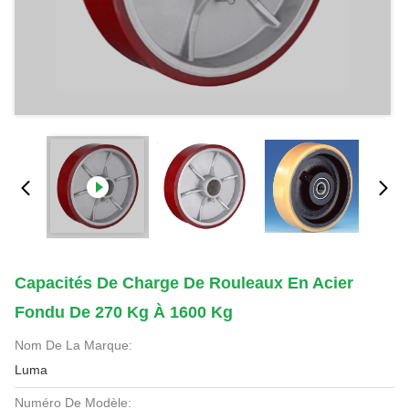
Capacités De Charge De Rouleaux En Acier
Fondu De 270 Kg À 1600 Kg
Nom De La Marque:
Luma
Numéro De Modèle: