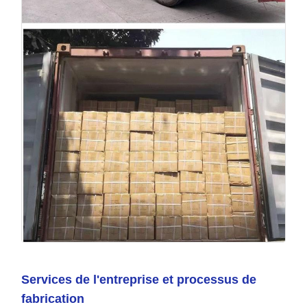
Services de l'entreprise et processus de
fabrication