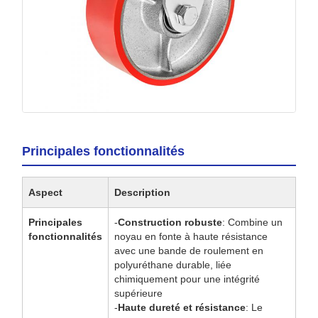
Principales fonctionnalités
Aspect
Description
Principales
-
Construction robuste
: Combine un
fonctionnalités
noyau en fonte à haute résistance
avec une bande de roulement en
polyuréthane durable, liée
chimiquement pour une intégrité
supérieure
-
Haute dureté et résistance
: Le