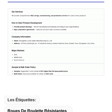
Les Étiquettes:
Roues De Roulette Résistantes