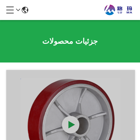
جزئیات محصولات