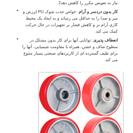
نیاز به تعویض مکرر را کاهش دهد2.
کار بدون دردسر و آرام
: خواص جذب شوک PU لرزش و
سر و صدا را به حداقل می رساند و به ایجاد یک محیط
کاری آرام تر و کاهش فشار بر تجهیزات در حال حرکت
کمک می کند.
انعطاف پذیری
: توانایی آنها برای کار بدون مشکل در
سطوح صاف و خشن، همراه با مقاومت شیمیایی، آنها را
برای طیف گسترده ای از کاربردهای صنعتی بسیار متنوع
می کند.