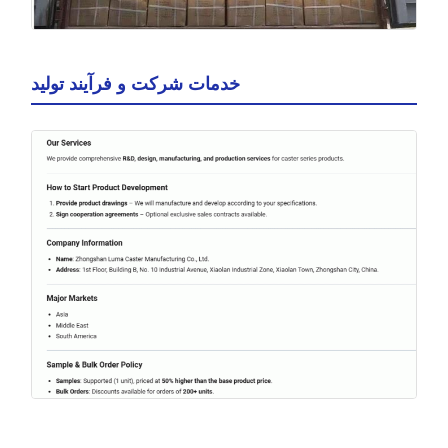
خدمات شرکت و فرآیند تولید