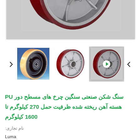
سنگ شکن صنعتی سنگین چرخ های مسطح دور PU
هسته آهن ریخته شده ظرفیت حمل 270 کیلوگرم تا
1600 کیلوگرم
نام تجاری:
Luma