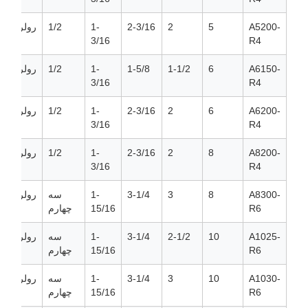
A5200-
5
2
2-3/16
1-
1/2
رولر
3/16
R4
A6150-
6
1-1/2
1-5/8
1-
1/2
رولر
3/16
R4
A6200-
6
2
2-3/16
1-
1/2
رولر
3/16
R4
A8200-
8
2
2-3/16
1-
1/2
رولر
3/16
R4
A8300-
8
3
3-1/4
1-
سه
رولر
R6
15/16
چهارم
A1025-
10
2-1/2
3-1/4
1-
سه
رولر
R6
15/16
چهارم
A1030-
10
3
3-1/4
1-
سه
رولر
R6
15/16
چهارم