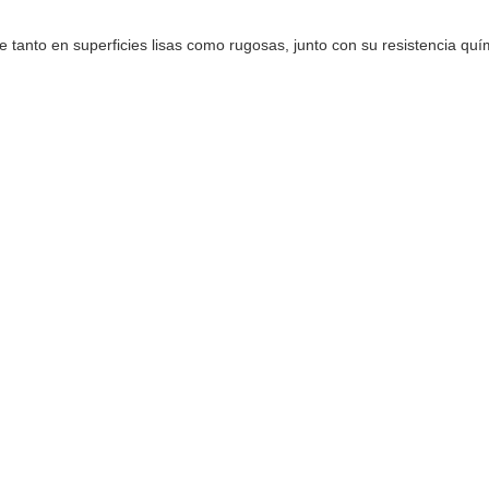
 tanto en superficies lisas como rugosas, junto con su resistencia qu