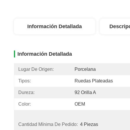
Información Detallada
Descrip
Información Detallada
Lugar De Origen:
Porcelana
Tipos:
Ruedas Plateadas
Dureza:
92 Orilla A
Color:
OEM
Cantidad Mínima De Pedido:
4 Piezas