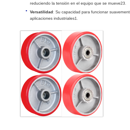
reduciendo la tensión en el equipo que se mueve23.
Versatilidad
: Su capacidad para funcionar suavemente
aplicaciones industriales1.