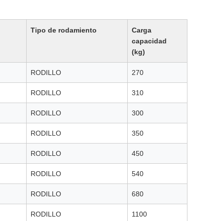
Tipo de rodamiento
Carga
capacidad
(kg)
RODILLO
270
RODILLO
310
RODILLO
300
RODILLO
350
RODILLO
450
RODILLO
540
RODILLO
680
RODILLO
1100