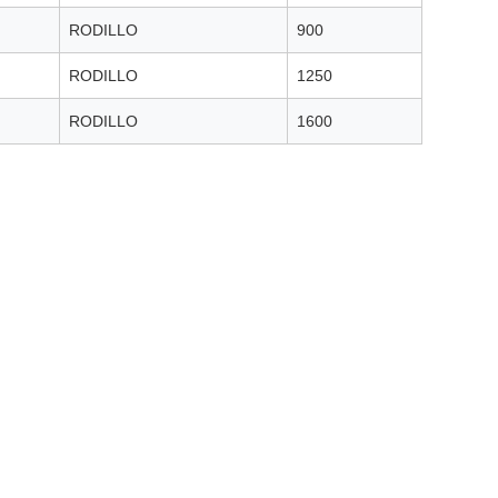
RODILLO
900
RODILLO
1250
RODILLO
1600