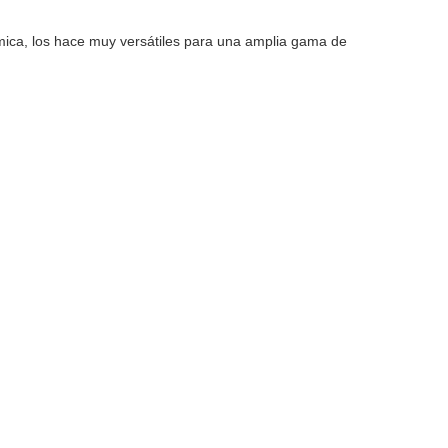
ímica, los hace muy versátiles para una amplia gama de