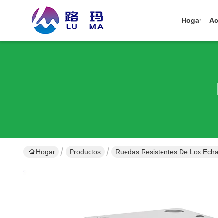
Hogar
Ac
Hogar
Productos
Ruedas Resistentes De Los Ech