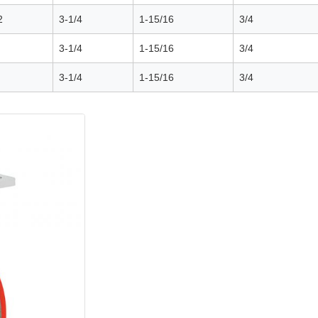
2
3-1/4
1-15/16
3/4
3-1/4
1-15/16
3/4
3-1/4
1-15/16
3/4