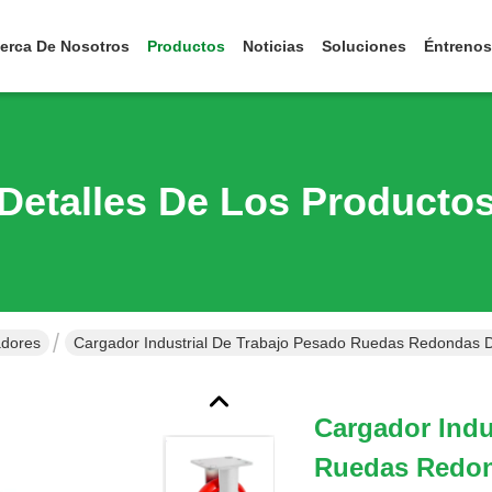
erca De Nosotros
Productos
Noticias
Soluciones
Éntrenos
Detalles De Los Producto
adores
Cargador Industrial De Trabajo Pesado Ruedas Redondas 
Cargador Indu
Ruedas Redon