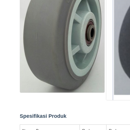
Spesifikasi Produk