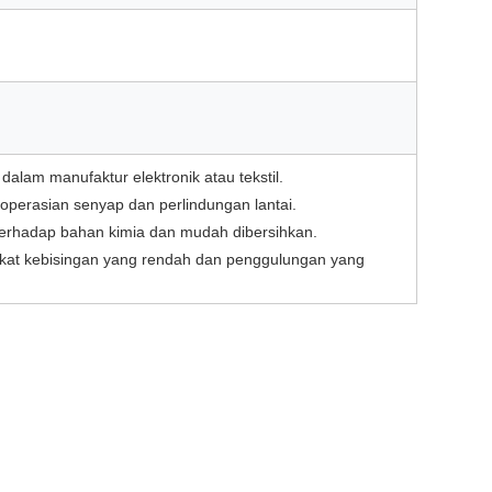
alam manufaktur elektronik atau tekstil.
operasian senyap dan perlindungan lantai.
erhadap bahan kimia dan mudah dibersihkan.
ngkat kebisingan yang rendah dan penggulungan yang