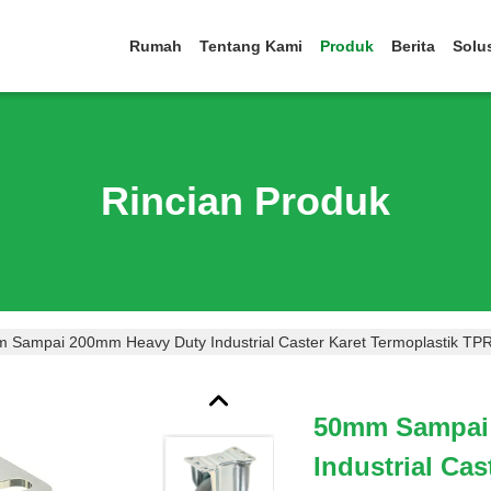
Rumah
Tentang Kami
Produk
Berita
Solu
Rincian Produk
 Sampai 200mm Heavy Duty Industrial Caster Karet Termoplastik TPRr
50mm Sampai
Industrial Ca