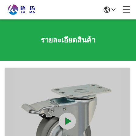
รายละเอียดสินค้า