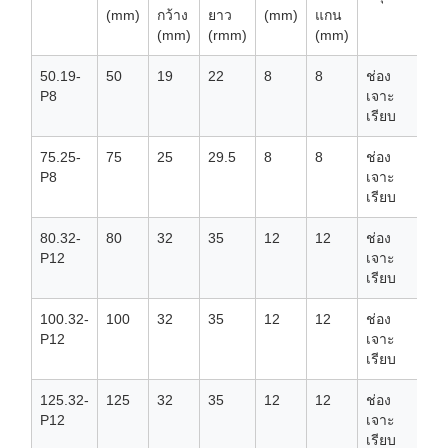
(mm)
กว้าง
ยาว
(mm)
แกน
จุ
(mm)
(rmm)
(mm)
(k
50.19-
50
19
22
8
8
ช่อง
50
P8
เจาะ
เรียบ
75.25-
75
25
29.5
8
8
ช่อง
75
P8
เจาะ
เรียบ
80.32-
80
32
35
12
12
ช่อง
10
P12
เจาะ
เรียบ
100.32-
100
32
35
12
12
ช่อง
11
P12
เจาะ
เรียบ
125.32-
125
32
35
12
12
ช่อง
12
P12
เจาะ
เรียบ