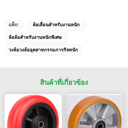
แท็ก:
ล้อเลื่อนสำหรับงานหนัก
ล้อล้อสำหรับงานหนักพิเศษ
วงล้อวงล้ออุตสาหกรรมภารกิจหนัก
สินค้าที่เกี่ยวข้อง