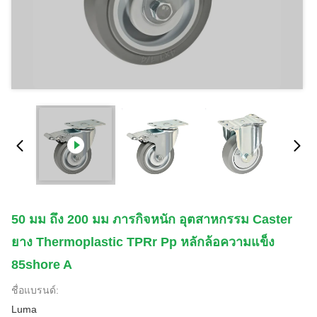
50 มม ถึง 200 มม ภารกิจหนัก อุตสาหกรรม Caster
ยาง Thermoplastic TPRr Pp หลักล้อความแข็ง
85shore A
ชื่อแบรนด์:
Luma