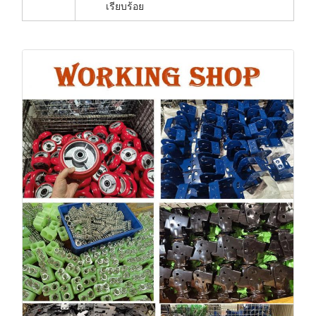
เรียบร้อย