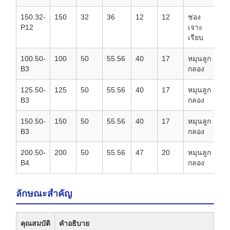
150.32-
150
32
36
12
12
ช่อง
13
P12
เจาะ
เรียบ
100.50-
100
50
55.56
40
17
หมุนลูก
13
B3
กลอง
125.50-
125
50
55.56
40
17
หมุนลูก
15
B3
กลอง
150.50-
150
50
55.56
40
17
หมุนลูก
18
B3
กลอง
200.50-
200
50
55.56
47
20
หมุนลูก
22
B4
กลอง
ลักษณะสําคัญ
คุณสมบัติ
คําอธิบาย