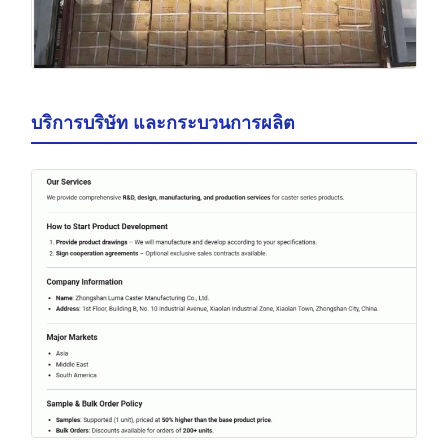
บริการบริษัท และกระบวนการผลิต