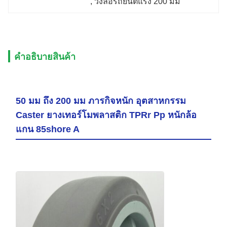
, 
วงล้อรถยนต์แรง 200 มม
คําอธิบายสินค้า
50 มม ถึง 200 มม ภารกิจหนัก อุตสาหกรรม
Caster ยางเทอร์โมพลาสติก TPRr Pp หนักล้อ
แกน 85shore A