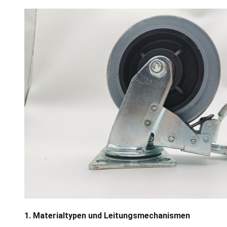
1. Materialtypen und Leitungsmechanismen