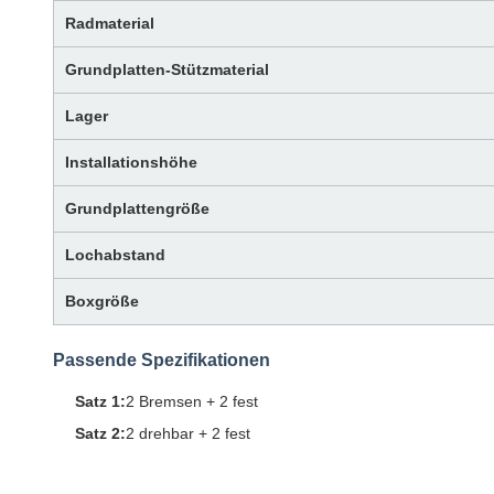
Radmaterial
Grundplatten-Stützmaterial
Lager
Installationshöhe
Grundplattengröße
Lochabstand
Boxgröße
Passende Spezifikationen
Satz 1:
2 Bremsen + 2 fest
Satz 2:
2 drehbar + 2 fest