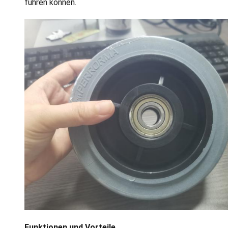
führen können.
Funktionen und Vorteile