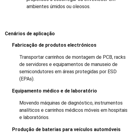
ambientes úmidos ou oleosos.
Cenários de aplicação
Fabricação de produtos electrónicos
Transportar carrinhos de montagem de PCB, racks
de servidores e equipamentos de manuseio de
semicondutores em áreas protegidas por ESD
(EPAs).
Equipamento médico e de laboratório
Movendo máquinas de diagnóstico, instrumentos
analíticos e carrinhos médicos móveis em hospitais
e laboratórios.
Produção de baterias para veículos automóveis