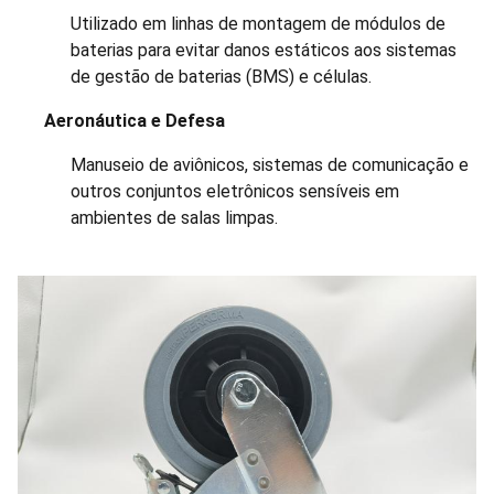
Utilizado em linhas de montagem de módulos de
baterias para evitar danos estáticos aos sistemas
de gestão de baterias (BMS) e células.
Aeronáutica e Defesa
Manuseio de aviônicos, sistemas de comunicação e
outros conjuntos eletrônicos sensíveis em
ambientes de salas limpas.