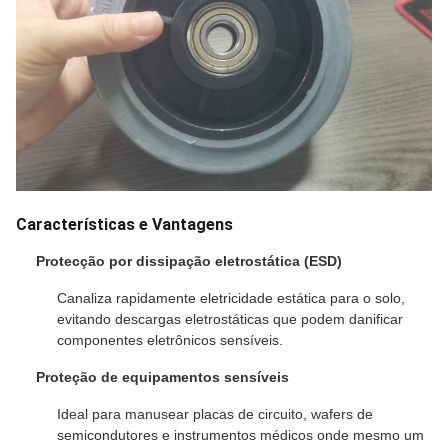
Características e Vantagens
Protecção por dissipação eletrostática (ESD)
Canaliza rapidamente eletricidade estática para o solo,
evitando descargas eletrostáticas que podem danificar
componentes eletrônicos sensíveis.
Proteção de equipamentos sensíveis
Ideal para manusear placas de circuito, wafers de
semicondutores e instrumentos médicos onde mesmo um