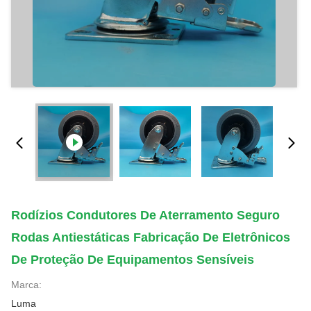
Rodízios Condutores De Aterramento Seguro
Rodas Antiestáticas Fabricação De Eletrônicos
De Proteção De Equipamentos Sensíveis
Marca:
Luma