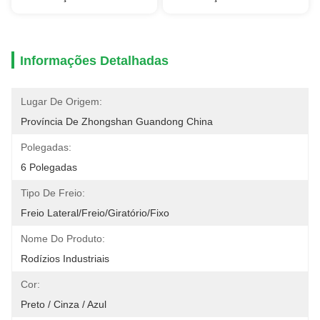
Informações Detalhadas
Lugar De Origem:
Província De Zhongshan Guandong China
Polegadas:
6 Polegadas
Tipo De Freio:
Freio Lateral/freio/giratório/fixo
Nome Do Produto:
Rodízios Industriais
Cor:
Preto / Cinza / Azul