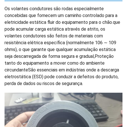
Os volantes condutores são rodas especialmente
concebidas que fornecem um caminho controlado para a
eletricidade estática fluir do equipamento para o chão.que
pode acumular carga estática através de atrito, os
volantes condutores são feitos de materiais com
resistência elétrica específica (normalmente 106 ∼ 109
ohms), o que garante que qualquer acumulação estática
seja descarregada de forma segura e gradual,Proteção
tanto do equipamento a mover como do ambiente
circundanteSão essenciais em indústrias onde a descarga
eletrostática (ESD) pode conduzir a defeitos do produto,
perda de dados ou riscos de segurança.