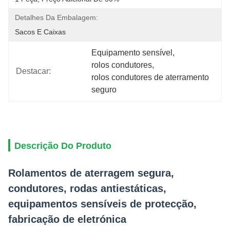
Detalhes Da Embalagem:
Sacos E Caixas
Equipamento sensível
, 
rolos condutores
, 
Destacar:
rolos condutores de aterramento 
seguro
Descrição Do Produto
Rolamentos de aterragem segura,
condutores, rodas antiestáticas,
equipamentos sensíveis de protecção,
fabricação de eletrónica