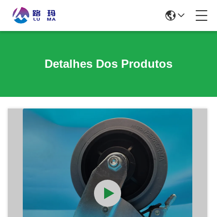
Detalhes Dos Produtos