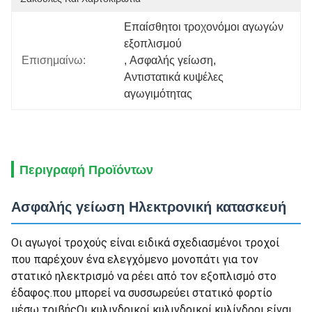
Επαίσθητοι τροχονόμοι αγωγών 
εξοπλισμού
Επισημαίνω:
, 
Ασφαλής γείωση
, 
Αντιστατικά κυψέλες 
αγωγιμότητας
Περιγραφή Προϊόντων
Ασφαλής γείωση Ηλεκτρονική κατασκευή
Οι αγωγοί τροχούς είναι ειδικά σχεδιασμένοι τροχοί
που παρέχουν ένα ελεγχόμενο μονοπάτι για τον
στατικό ηλεκτρισμό να ρέει από τον εξοπλισμό στο
έδαφος.που μπορεί να συσσωρεύει στατικό φορτίο
μέσω τριβήςΟι κυλινδρικοί κυλινδρικοί κυλίνδροι είναι