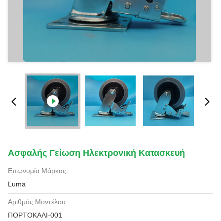
Ασφαλής Γείωση Ηλεκτρονική Κατασκευή
Επωνυμία Μάρκας:
Luma
Αριθμός Μοντέλου:
ΠΟΡΤΟΚΑΛΙ-001