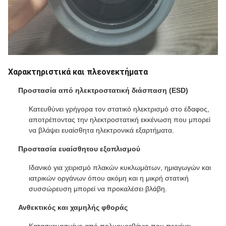
Χαρακτηριστικά και πλεονεκτήματα
Προστασία από ηλεκτροστατική διάσπαση (ESD)
Κατευθύνει γρήγορα τον στατικό ηλεκτρισμό στο έδαφος,
αποτρέποντας την ηλεκτροστατική εκκένωση που μπορεί
να βλάψει ευαίσθητα ηλεκτρονικά εξαρτήματα.
Προστασία ευαίσθητου εξοπλισμού
Ιδανικό για χειρισμό πλακών κυκλωμάτων, ημιαγωγών και
ιατρικών οργάνων όπου ακόμη και η μικρή στατική
συσσώρευση μπορεί να προκαλέσει βλάβη.
Ανθεκτικός και χαμηλής φθοράς