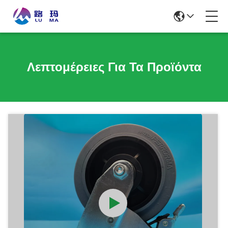
Λεπτομέρειες Για Τα Προϊόντα