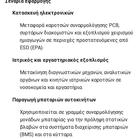
Σενάρια εφαρμογής
Κατασκευή ηλεκτρονικών
Μεταφορά καροτσών συναρμολόγησης PCB,
συρτάρων διακομιστών και εξοπλισμού χειρισμού
ημιαγωγών σε περιοχές προστατευόμενες από
ESD (EPA).
Ιατρικός και εργαστηριακός εξοπλισμός
Μετακίνηση διαγνωστικών μηχανών, αναλυτικών
οργάνων και κινητών ιατρικών καροτσών σε
νοσοκομεία και εργαστήρια.
Παραγωγή μπαταριών αυτοκινήτων
Χρησιμοποιείται σε γραμμές συναρμολόγησης
μονάδων μπαταρίας για την πρόληψη στατικών
βλαβών στα συστήματα διαχείρισης μπαταριών
(BMS) και στα κύτταρα.