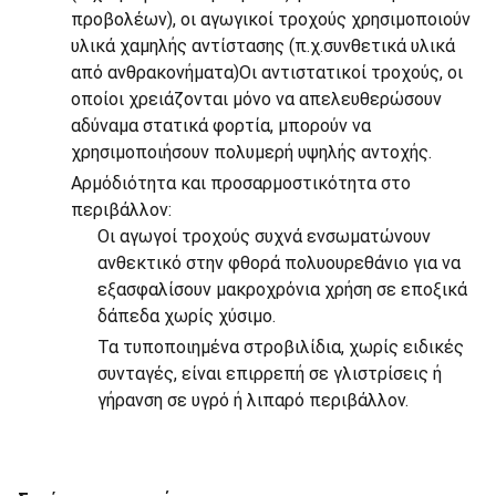
προβολέων), οι αγωγικοί τροχούς χρησιμοποιούν
υλικά χαμηλής αντίστασης (π.χ.συνθετικά υλικά
από ανθρακονήματα)Οι αντιστατικοί τροχούς, οι
οποίοι χρειάζονται μόνο να απελευθερώσουν
αδύναμα στατικά φορτία, μπορούν να
χρησιμοποιήσουν πολυμερή υψηλής αντοχής.
Αρμόδιότητα και προσαρμοστικότητα στο
περιβάλλον:
Οι αγωγοί τροχούς συχνά ενσωματώνουν
ανθεκτικό στην φθορά πολυουρεθάνιο για να
εξασφαλίσουν μακροχρόνια χρήση σε εποξικά
δάπεδα χωρίς χύσιμο.
Τα τυποποιημένα στροβιλίδια, χωρίς ειδικές
συνταγές, είναι επιρρεπή σε γλιστρίσεις ή
γήρανση σε υγρό ή λιπαρό περιβάλλον.