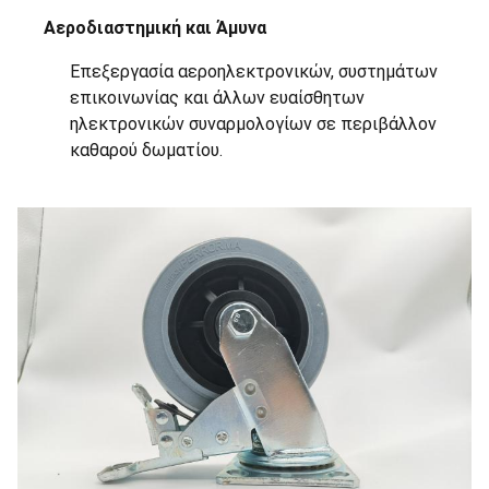
Αεροδιαστημική και Άμυνα
Επεξεργασία αεροηλεκτρονικών, συστημάτων
επικοινωνίας και άλλων ευαίσθητων
ηλεκτρονικών συναρμολογίων σε περιβάλλον
καθαρού δωματίου.