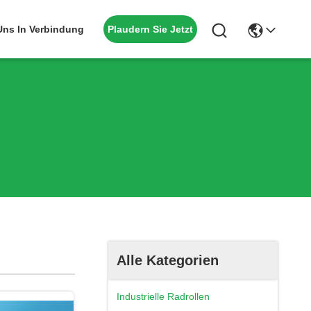
Plaudern Sie Jetzt
 Uns In Verbindung
Alle Kategorien
Industrielle Radrollen