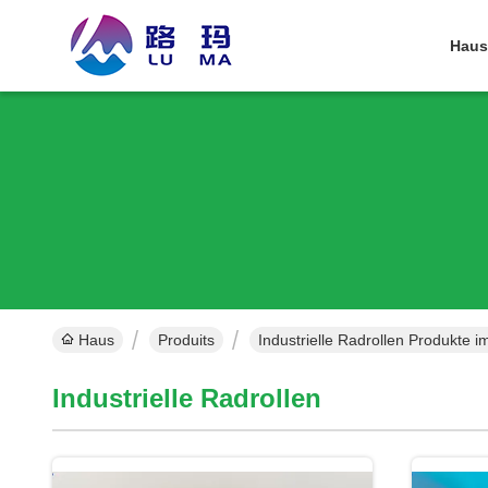
Haus
Haus
Produits
Industrielle Radrollen Produkte i
Industrielle Radrollen