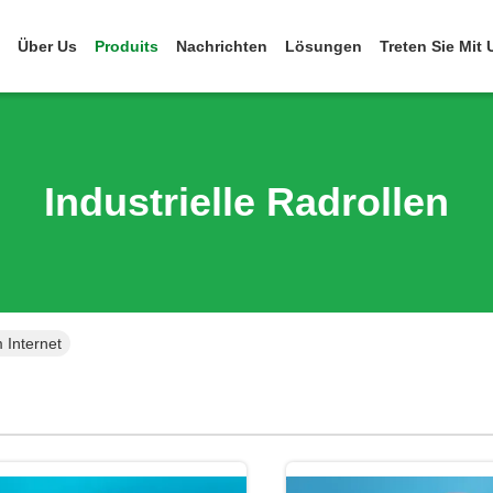
Über Us
Produits
Nachrichten
Lösungen
Treten Sie Mit
Industrielle Radrollen
m Internet