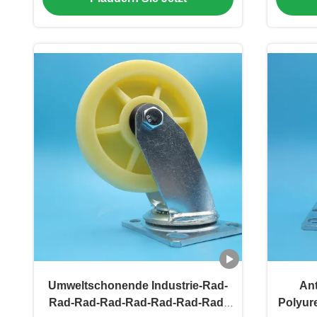
Umweltschonende Industrie-Rad-
Ant
Rad-Rad-Rad-Rad-Rad-Rad-Rad-
Polyur