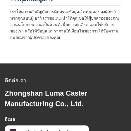
เราให้ความสำคัญกับการคุ้มครองข้อมูลส่วนบุคคลของผู้เยาว์
หากคุณเป็นผู้เยาว์ เราขอแนะนำให้คุณขอให้ผู้ปกครองของคุณ
อ่านนโยบายความเป็นส่วนตัวนี้อย่างละเอียด และใช้บริการ
ของเรา หรือให้ข้อมูลแก่เราภายใต้เงื่อนไขของการได้รับความ
ยินยอมจากผู้ปกครองของคุณ
ติดต่อเรา
Zhongshan Luma Caster
Manufacturing Co., Ltd.
อีเมล