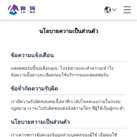
นโยบายความเป็นส่วนตัว
ข้อความแจ้งเตือน
แพลตฟอร์มนี้ขอเตือนคุณ: โปรดอ่านและทำความเข้าใจ
ข้อความนี้อย่างละเอียดก่อนใช้บริการของแพลตฟอร์ม
ข้อจำกัดความรับผิด
เรามีความรับผิดชอบต่อเนื้อหาที่เราอัปโหลดเองภายในกรอบ
กฎหมาย เราจะไม่รับผิดชอบต่อข้อความใดๆ ที่ผู้ใช้เป็นผู้กระทำ
นโยบายความเป็นส่วนตัว
เราเคารพการคุ้มครองข้อมูลส่วนบุคคลของผู้ใช้ เมื่อคุณใช้