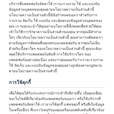
บริการที่แพลตฟอร์มจัดหาให้ เราจะรวบรวม ใช้ และแบ่งปัน
ข้อมูลส่วนบุคคลของคุณตามนโยบายความเป็นส่วนตัวนี้
นโยบายความเป็นส่วนตัวนี้มีข้อกำหนดของเราสำหรับการ
รวบรวม จัดเก็บ ใช้ แบ่งปัน และคุ้มครองข้อมูลส่วนบุคคลของ
คุณ เราขอแนะนำให้คุณอ่านนโยบายนี้ทั้งหมดเพื่อช่วยให้คุณ
เข้าใจวิธีการรักษาความเป็นส่วนตัวของคุณ หากคุณมีคำถาม
ใดๆ เกี่ยวกับนโยบายความเป็นส่วนตัวนี้ คุณสามารถติดต่อเรา
ผ่านข้อมูลการติดต่อที่เผยแพร่บนแพลตฟอร์ม หากคุณไม่เห็น
ด้วยกับเนื้อหาใดๆ ของนโยบายความเป็นส่วนตัวนี้ คุณจะต้อง
หยุดใช้บริการแพลตฟอร์มทันที การใช้บริการใดๆ ของ
แพลตฟอร์มอย่างต่อเนื่อง แสดงว่าคุณยอมรับว่าเราจะรวบรวม
ใช้ จัดเก็บ และแบ่งปันข้อมูลของคุณอย่างถูกต้องตามกฎหมาย
ตามนโยบายความเป็นส่วนตัวนี้
การใช้คุกกี้
เพื่อให้คุณได้รับประสบการณ์การเข้าถึงที่ง่ายขึ้น เมื่อคุณเยี่ยม
ชมเว็บไซต์ที่เกี่ยวข้องกับแพลตฟอร์มของเรา หรือใช้บริการที่
แพลตฟอร์มจัดหาให้ เราอาจใช้คุกกี้ แฟลชคุกกี้ หรือที่เก็บข้อมูล
ในเครื่องอื่นๆ ที่เบราว์เซอร์ของคุณหรือแอปพลิเคชันที่เกี่ยวข้อง