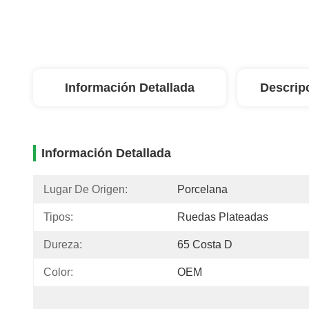
Información Detallada
Descrip
Información Detallada
Lugar De Origen:
Porcelana
Tipos:
Ruedas Plateadas
Dureza:
65 Costa D
Color:
OEM