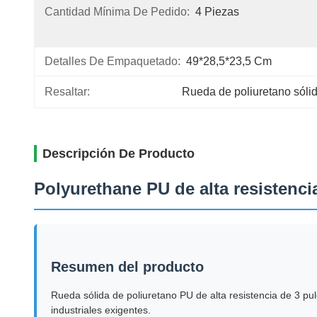
Cantidad Mínima De Pedido:
4 Piezas
Detalles De Empaquetado:
49*28,5*23,5 Cm
Resaltar:
Rueda de poliuretano sólid
Descripción De Producto
Polyurethane PU de alta resistenci
Resumen del producto
Rueda sólida de poliuretano PU de alta resistencia de 3 pu
industriales exigentes.