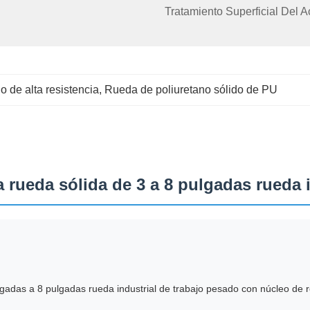
Tratamiento Superficial Del A
o de alta resistencia
, 
Rueda de poliuretano sólido de PU
a rueda sólida de 3 a 8 pulgadas rueda 
lgadas a 8 pulgadas rueda industrial de trabajo pesado con núcleo de 