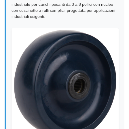
industriale per carichi pesanti da 3 a 8 pollici con nucleo
con cuscinetto a rulli semplici, progettata per applicazioni
industriali esigenti.