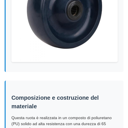
Composizione e costruzione del
materiale
Questa ruota è realizzata in un composto di poliuretano
(PU) solido ad alta resistenza con una durezza di 65