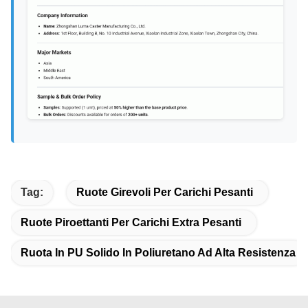
Tag:
Ruote Girevoli Per Carichi Pesanti
Ruote Piroettanti Per Carichi Extra Pesanti
Ruota In PU Solido In Poliuretano Ad Alta Resistenza