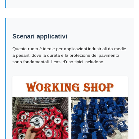
Scenari applicativi
Questa ruota è ideale per applicazioni industriali da medie
a pesanti dove la durata e la protezione del pavimento
sono fondamentali. I casi d'uso tipici includono: