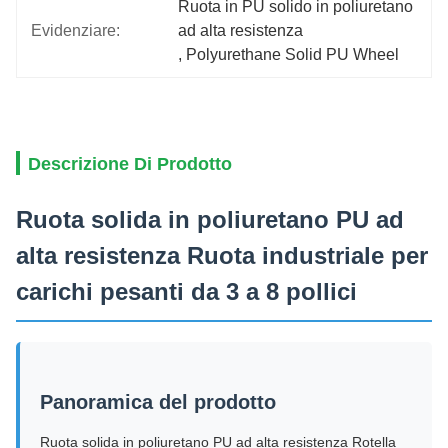
Ruota in PU solido in poliuretano 
Evidenziare:
ad alta resistenza
, 
Polyurethane Solid PU Wheel
Descrizione Di Prodotto
Ruota solida in poliuretano PU ad
alta resistenza Ruota industriale per
carichi pesanti da 3 a 8 pollici
Panoramica del prodotto
Ruota solida in poliuretano PU ad alta resistenza Rotella