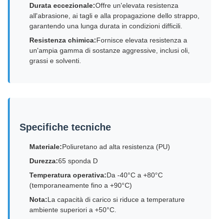
Durata eccezionale:
Offre un'elevata resistenza
all'abrasione, ai tagli e alla propagazione dello strappo,
garantendo una lunga durata in condizioni difficili.
Resistenza chimica:
Fornisce elevata resistenza a
un'ampia gamma di sostanze aggressive, inclusi oli,
grassi e solventi.
Specifiche tecniche
Materiale:
Poliuretano ad alta resistenza (PU)
Durezza:
65 sponda D
Temperatura operativa:
Da -40°C a +80°C
(temporaneamente fino a +90°C)
Nota:
La capacità di carico si riduce a temperature
ambiente superiori a +50°C.