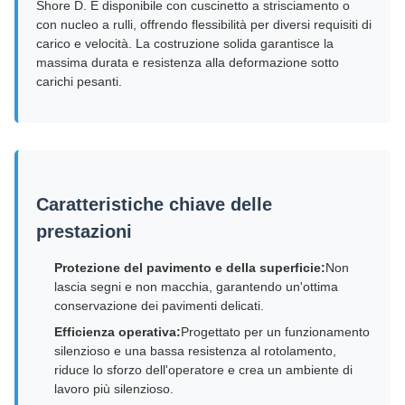
Shore D. È disponibile con cuscinetto a strisciamento o
con nucleo a rulli, offrendo flessibilità per diversi requisiti di
carico e velocità. La costruzione solida garantisce la
massima durata e resistenza alla deformazione sotto
carichi pesanti.
Caratteristiche chiave delle
prestazioni
Protezione del pavimento e della superficie:
Non
lascia segni e non macchia, garantendo un'ottima
conservazione dei pavimenti delicati.
Efficienza operativa:
Progettato per un funzionamento
silenzioso e una bassa resistenza al rotolamento,
riduce lo sforzo dell'operatore e crea un ambiente di
lavoro più silenzioso.