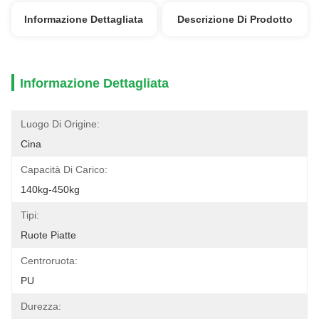
Informazione Dettagliata
Descrizione Di Prodotto
Informazione Dettagliata
Luogo Di Origine:
Cina
Capacità Di Carico:
140kg-450kg
Tipi:
Ruote Piatte
Centroruota:
PU
Durezza: