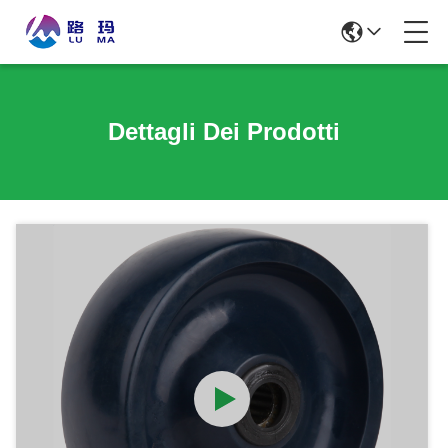
Dettagli Dei Prodotti