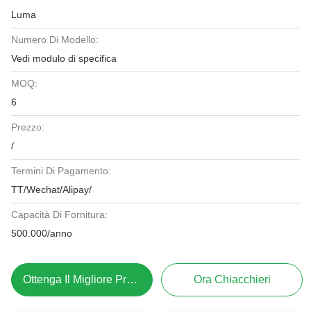
Luma
Numero Di Modello:
Vedi modulo di specifica
MOQ:
6
Prezzo:
/
Termini Di Pagamento:
TT/Wechat/Alipay/
Capacità Di Fornitura:
500.000/anno
Ottenga Il Migliore Prezzo
Ora Chiacchieri