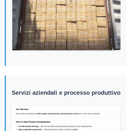
Servizi aziendali e processo produttivo