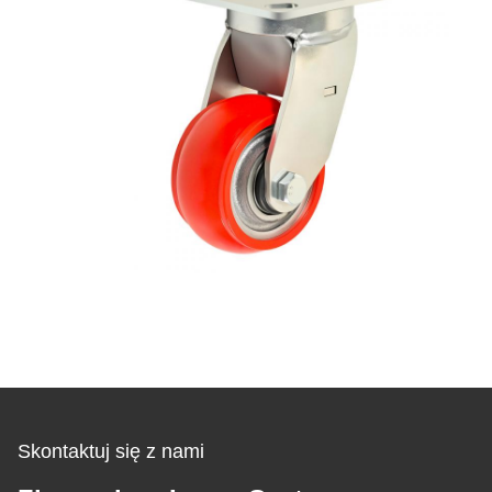
Skontaktuj się z nami