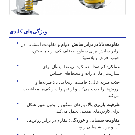
ویژگی‌های کلیدی
مقاومت بالا در برابر سایش:
دوام و مقاومت استثنایی در
برابر سایش برای سطوح مختلف کف از جمله بتن،
چوب، فرش و پلاستیک
عملکرد کم صدا:
عملکرد بی‌صدا ایده‌آل برای
بیمارستان‌ها، ادارات و محیط‌های حساس
جذب ضربه عالی:
خاصیت ارتجاعی بالا ضربه‌ها و
لرزش‌ها را جذب می‌کند و از تجهیزات و کف‌ها محافظت
می‌کند
ظرفیت باربری بالا:
بارهای سنگین را بدون تغییر شکل
برای کاربردهای صنعتی تحمل می‌کند
مقاومت شیمیایی و خوردگی:
مقاوم در برابر روغن‌ها،
آب و مواد شیمیایی رایج