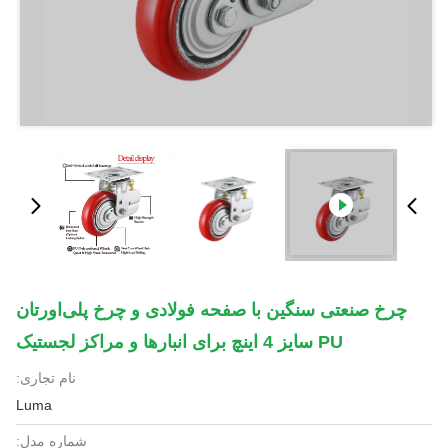
چرخ صنعتی سنگین با صفحه فولادی و چرخ پلی‌اورتان
PU سایز 4 اینچ برای انبارها و مراکز لجستیک
نام تجاری:
Luma
شماره مدل: