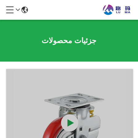
جزئیات محصولات