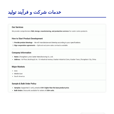
خدمات شرکت و فرآیند تولید