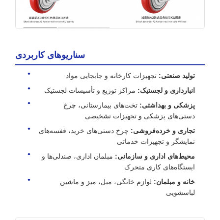
سناریوهای کاربردی
تولید صنعتی:
تجهیزات کارخانه و جابجایی مواد
انبارداری و لجستیک:
مراکز توزیع و تأسیسات لجستیک
پزشکی و بهداشتی:
تخت‌های بیمارستانی، چرخ
دستی‌های پزشکی و تجهیزات تشخیصی
تجاری و خرده‌فروشی:
چرخ دستی‌های خرید، قفسه‌های
نمایشگر و تجهیزات خدماتی
محیط‌های اداری و سازمانی:
مبلمان اداری، صندلی‌ها و
ایستگاه‌های کاری متحرک
خانه و مبلمان:
لوازم خانگی، مبل، میز و ماشین
لباسشویی