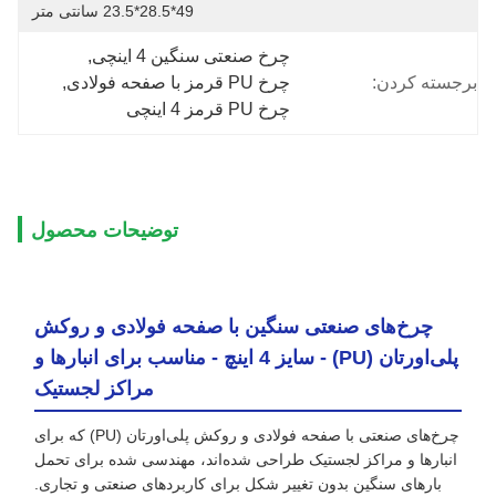
49*28.5*23.5 سانتی متر
چرخ صنعتی سنگین 4 اینچی
, 
برجسته کردن:
چرخ PU قرمز با صفحه فولادی
, 
چرخ PU قرمز 4 اینچی
توضیحات محصول
چرخ‌های صنعتی سنگین با صفحه فولادی و روکش
پلی‌اورتان (PU) - سایز 4 اینچ - مناسب برای انبارها و
مراکز لجستیک
چرخ‌های صنعتی با صفحه فولادی و روکش پلی‌اورتان (PU) که برای
انبارها و مراکز لجستیک طراحی شده‌اند، مهندسی شده برای تحمل
بارهای سنگین بدون تغییر شکل برای کاربردهای صنعتی و تجاری.