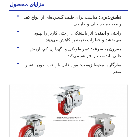
مزایای محصول
تطبیق‌پذیری:
مناسب برای طیف گسترده‌ای از انواع کف
و محیط‌ها، داخلی و خارجی
راحتی و ایمنی:
اثر بالشتکی، راحتی کاربر را بهبود
می‌بخشد و خطرات ضربه را کاهش می‌دهد
مقرون به صرفه:
عمر طولانی و نگهداری کم، ارزش
عالی بلندمدت را فراهم می‌کند
سازگار با محیط زیست:
مواد قابل بازیافت بدون انتشار
مضر