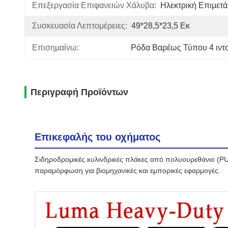
Επεξεργασία Επιφανειών Χάλυβα:
Ηλεκτρική Επιμετ
Συσκευασία Λεπτομέρειες:
49*28,5*23,5 Εκ
Επισημαίνω:
Ρόδα Βαρέως Τύπου 4 ιντ
Περιγραφή Προϊόντων
Επικεφαλής του οχήματος
Σιδηροδρομικές κυλινδρικές πλάκες από πολυουρεθάνιο (PU)
παραμόρφωση για βιομηχανικές και εμπορικές εφαρμογές.