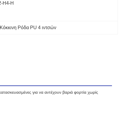
2-Η4-Η
Κόκκινη Ρόδα PU 4 ιντσών
κατασκευασμένες για να αντέχουν βαριά φορτία χωρίς