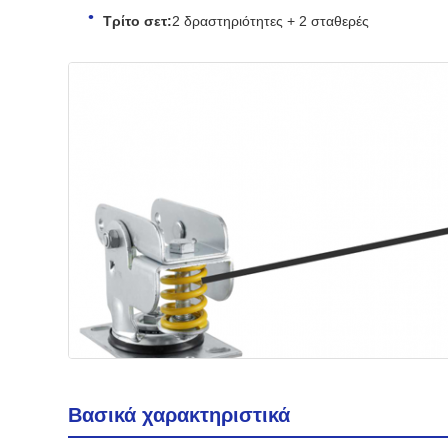
Τρίτο σετ:
2 δραστηριότητες + 2 σταθερές
Βασικά χαρακτηριστικά