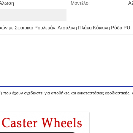
άλλωση
Μοντέλο:
Α
σών με Σφαιρικό Ρουλεμάν
, 
Ατσάλινη Πλάκα Κόκκινη Ρόδα PU
, 
 που έχουν σχεδιαστεί για αποθήκες και εγκαταστάσεις εφοδιαστικής, 