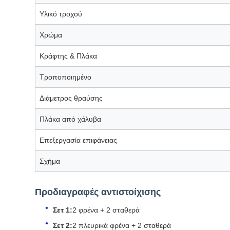
Υλικό τροχού
Χρώμα
Κράφτης & Πλάκα
Τροποποιημένο
Διάμετρος θραύσης
Πλάκα από χάλυβα
Επεξεργασία επιφάνειας
Σχήμα
Προδιαγραφές αντιστοίχισης
Σετ 1:
2 φρένα + 2 σταθερά
Σετ 2:
2 πλευρικά φρένα + 2 σταθερά