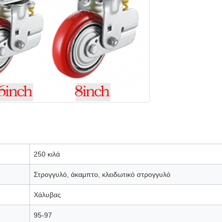
250 κιλά
Στρογγυλό, άκαμπτο, κλειδωτικό στρογγυλό
Χάλυβας
95-97