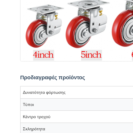
Προδιαγραφές προϊόντος
Δυνατότητα φόρτωσης
Τύποι
Κέντρο τροχού
Σκληρότητα