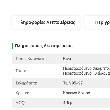
Πληροφορίες Λεπτομέρειας
Περιγ
Πληροφορίες Λεπτομέρειας
Τόπος Καταγωγής:
Κίνα
Περιστρεφόμενο, Άκαμπτο, 
Τύποι:
Περιστρεφόμενο Κλείδωμα
Σκληρότητα:
Τιμή 95–97
Χρώμα:
Κόκκινο Άσπρο
MOQ:
4 Τεμ