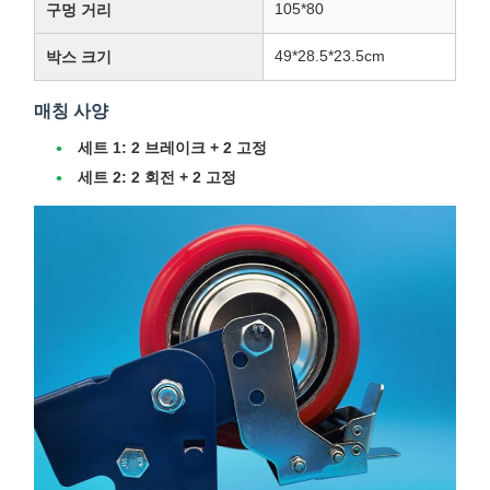
105*80
구멍 거리
49*28.5*23.5cm
박스 크기
매칭 사양
세트 1:
2 브레이크 + 2 고정
세트 2:
2 회전 + 2 고정