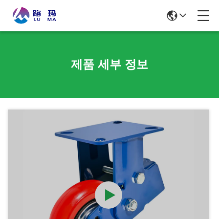
제품 세부 정보