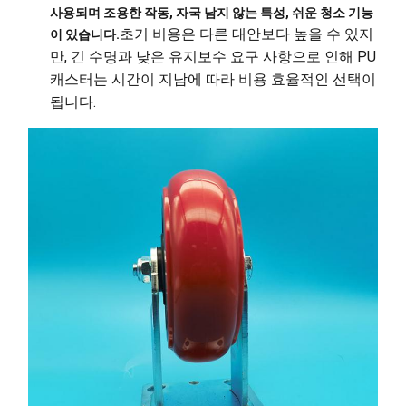
사용되며 조용한 작동, 자국 남지 않는 특성, 쉬운 청소 기능
초기 비용은 다른 대안보다 높을 수 있지
이 있습니다.
만, 긴 수명과 낮은 유지보수 요구 사항으로 인해 PU
캐스터는 시간이 지남에 따라 비용 효율적인 선택이
됩니다.