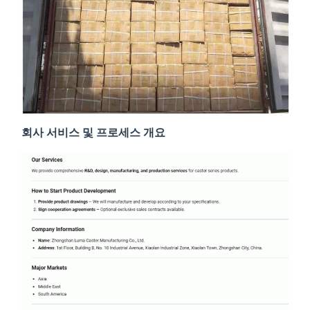
회사 서비스 및 프로세스 개요