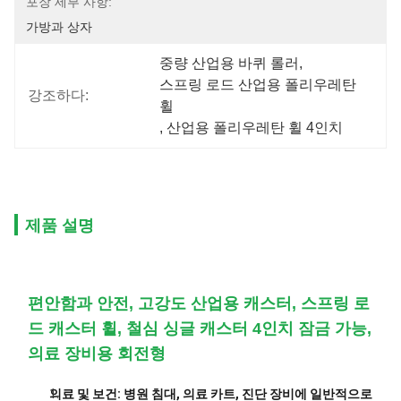
포장 세부 사항:
가방과 상자
중량 산업용 바퀴 롤러
, 
스프링 로드 산업용 폴리우레탄 
강조하다:
휠
, 
산업용 폴리우레탄 휠 4인치
제품 설명
편안함과 안전, 고강도 산업용 캐스터, 스프링 로
드 캐스터 휠, 철심 싱글 캐스터 4인치 잠금 가능,
의료 장비용 회전형
의료 및 보건: 병원 침대, 의료 카트, 진단 장비에 일반적으로