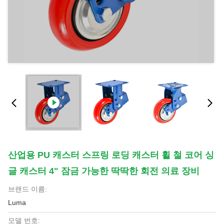
산업용 PU 캐스터 스프링 로딩 캐스터 휠 철 코어 싱
글 캐스터 4" 잠금 가능한 딱딱한 회전 의료 장비
브랜드 이름:
Luma
모델 번호: