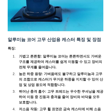
알루미늄 코어 고무 산업용 캐스터 특징 및 장점
특징:
가볍고 튼튼함:
알루미늄 코어는 튼튼하면서도 가벼운
구조를 제공하여 캐스터를 쉽게 이동할 수 있고 장비의
전체 무게를 줄여줍니다.
높은 하중 용량:
가벼움에도 불구하고 알루미늄과 고무
의 조합으로 캐스터가 무거운 하중을 지지할 수 있어 산
업 및 상업 용도에 적합합니다.
뛰어난 충격 흡수:
고무 트레드는 우수한 쿠셔닝을 제공
하여 이동 중 진동과 충격을 줄여 장비와 바닥을 모두
보호합니다.
저소음 작동:
고무 휠 표면은 금속 캐스터에 비해 소음