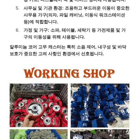
사무실 및 기관 환경:
조용하고 부드러운 이동이 중요한
사무용 가구(의자, 파일 캐비닛, 이동식 워크스테이션
등)에 적합합니다.
가정 및 가구:
소파, 테이블, 세탁기 등 가전제품 및 가
구의 이동성을 위해 사용됩니다.
알루미늄 코어 고무 캐스터는 특히 소음 제어, 내구성 및 바닥
보호가 중요한 고려 사항인 환경에서 선호됩니다.