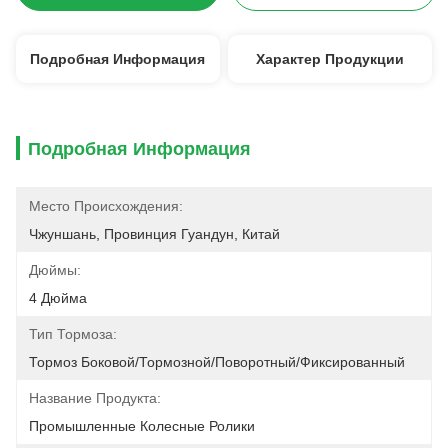
Подробная Информация
Характер Продукции
Подробная Информация
Место Происхождения:
Чжуншань, Провинция Гуандун, Китай
Дюймы:
4 Дюйма
Тип Тормоза:
Тормоз Боковой/тормозной/поворотный/фиксированный
Название Продукта:
Промышленные Колесные Ролики