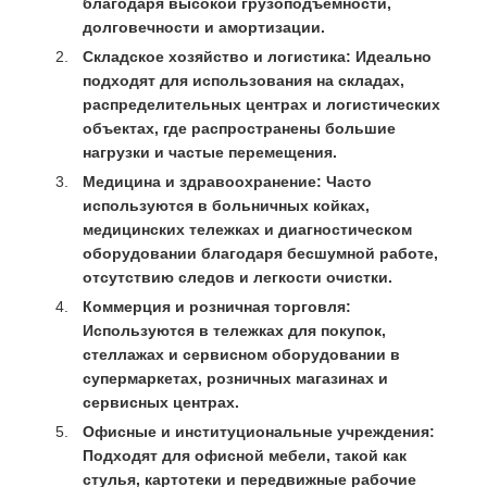
благодаря высокой грузоподъемности,
долговечности и амортизации.
Складское хозяйство и логистика:
Идеально
подходят для использования на складах,
распределительных центрах и логистических
объектах, где распространены большие
нагрузки и частые перемещения.
Медицина и здравоохранение:
Часто
используются в больничных койках,
медицинских тележках и диагностическом
оборудовании благодаря бесшумной работе,
отсутствию следов и легкости очистки.
Коммерция и розничная торговля:
Используются в тележках для покупок,
стеллажах и сервисном оборудовании в
супермаркетах, розничных магазинах и
сервисных центрах.
Офисные и институциональные учреждения:
Подходят для офисной мебели, такой как
стулья, картотеки и передвижные рабочие