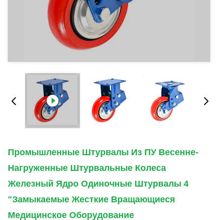
Промышленные Штурвалы Из ПУ Весенне-
Нагруженные Штурвальные Колеса
Железный Ядро Одиночные Штурвалы 4
"замыкаемые Жесткие Вращающиеся
Медицинское Оборудование