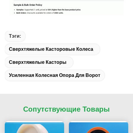
Тэги:
Сверхтяжелые Касторовые Колеса
Сверхтяжелые Касторы
Усиленная Колесная Опора Для Ворот
Сопутствующие Товары