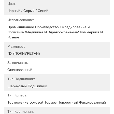
Цвет:
Черный / Серый / Синий
Использование:
Промышленное Производство/ Складирование И 
Логистика /Медицина И Здравоохранение/ Коммерция И 
Рознич
Материал:
ПУ (ПОЛИУРЕТАН)
Заканчивать:
Оцинкованный
Тип Подшипника:
Шариковый Подшипник
Тип Колеса:
Торможение Боковой Тормоз Поворотный Фиксированный
Тип Крепления: