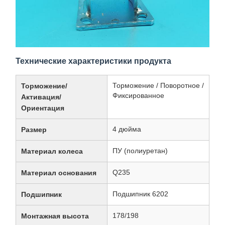
Технические характеристики продукта
Торможение / Поворотное /
Торможение/
Фиксированное
Активация/
Ориентация
4 дюйма
Размер
ПУ (полиуретан)
Материал колеса
Q235
Материал основания
Подшипник 6202
Подшипник
178/198
Монтажная высота