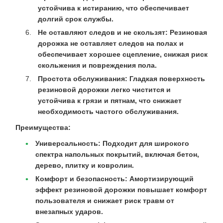
устойчива к истиранию, что обеспечивает
долгий срок службы.
Не оставляют следов и не скользят:
Резиновая
дорожка не оставляет следов на полах и
обеспечивает хорошее сцепление, снижая риск
скольжения и повреждения пола.
Простота обслуживания:
Гладкая поверхность
резиновой дорожки легко чистится и
устойчива к грязи и пятнам, что снижает
необходимость частого обслуживания.
Преимущества:
Универсальность:
Подходит для широкого
спектра напольных покрытий, включая бетон,
дерево, плитку и ковролин.
Комфорт и безопасность:
Амортизирующий
эффект резиновой дорожки повышает комфорт
пользователя и снижает риск травм от
внезапных ударов.