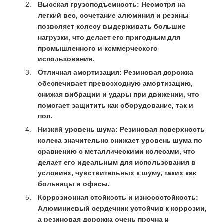
Высокая грузоподъемность:
Несмотря на
легкий вес, сочетание алюминия и резины
позволяет колесу выдерживать большие
нагрузки, что делает его пригодным для
промышленного и коммерческого
использования.
Отличная амортизация:
Резиновая дорожка
обеспечивает превосходную амортизацию,
снижая вибрации и удары при движении, что
помогает защитить как оборудование, так и
пол.
Низкий уровень шума:
Резиновая поверхность
колеса значительно снижает уровень шума по
сравнению с металлическими колесами, что
делает его идеальным для использования в
условиях, чувствительных к шуму, таких как
больницы и офисы.
Коррозионная стойкость и износостойкость:
Алюминиевый сердечник устойчив к коррозии,
а резиновая дорожка очень прочна и