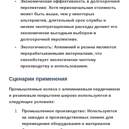
Экономическая эффективность в долгосрочной
перспективе:
Хотя первоначальная стоимость
может быть выше, чем у некоторых
альтернатив, длительный срок службы и
низкие эксплуатационные расходы делают его
экономически выгодным выбором в
долгосрочной перспективе.
Экологичность:
Алюминий и резина являются
перерабатываемыми материалами, что
способствует экологически чистому
производству и использованию.
Сценарии применения
Промышленные колеса с алюминиевым сердечником
и резиновым покрытием широко используются в
следующих условиях:
Промышленное производство:
Используются
на заводах и производственных линиях для
перемещения оборудования и материалов