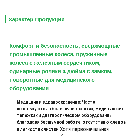
Характер Продукции
Комфорт и безопасность, сверхмощные
промышленные колеса, пружинные
колеса с железным сердечником,
одинарные ролики 4 дюйма с замком,
поворотные для медицинского
оборудования
Медицина и здравоохранение: Часто
используются в больничных койках, медицинских
тележках и диагностическом оборудовании
благодаря бесшумной работе, отсутствию следов
Хотя первоначальная
и легкости очистки.