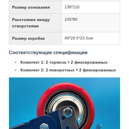
138*110
Размер основания
105*80
Расстояние между
отверстиями
49*28.5*23.5см
Размер коробки
Соответствующие спецификации
Комплект 1:
2 тормоза + 2 фиксированных
Комплект 2:
2 поворотных + 2 фиксированных