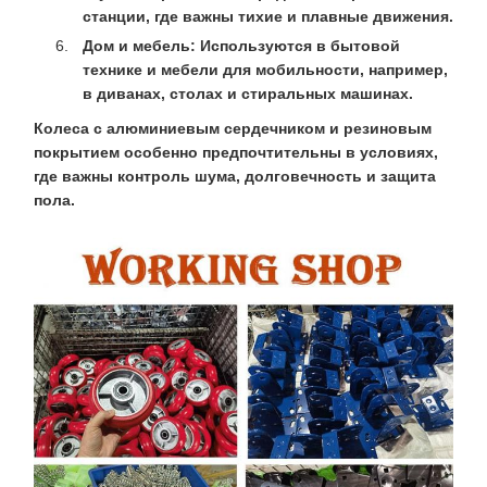
станции, где важны тихие и плавные движения.
Дом и мебель:
Используются в бытовой
технике и мебели для мобильности, например,
в диванах, столах и стиральных машинах.
Колеса с алюминиевым сердечником и резиновым
покрытием особенно предпочтительны в условиях,
где важны контроль шума, долговечность и защита
пола.