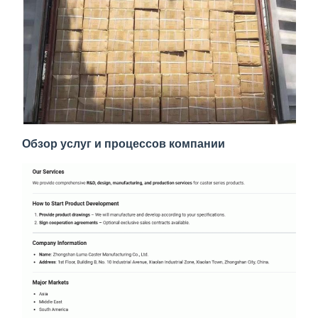
Обзор услуг и процессов компании