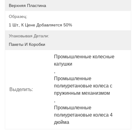
Верхняя Пластина
Образец:
1 Шт., К Цене Добавляется 50%
Упаковывая Детали:
Пакеты И Коробки
Промышленные колесные 
катушки
, 
Промышленные 
полиуретановые колеса с 
Выделить:
пружинным механизмом
, 
Промышленные 
полиуретановые колеса 4 
дюйма