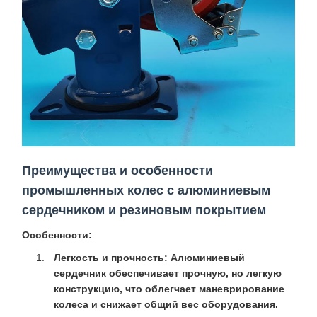
Преимущества и особенности
промышленных колес с алюминиевым
сердечником и резиновым покрытием
Особенности:
Легкость и прочность:
Алюминиевый
сердечник обеспечивает прочную, но легкую
конструкцию, что облегчает маневрирование
колеса и снижает общий вес оборудования.