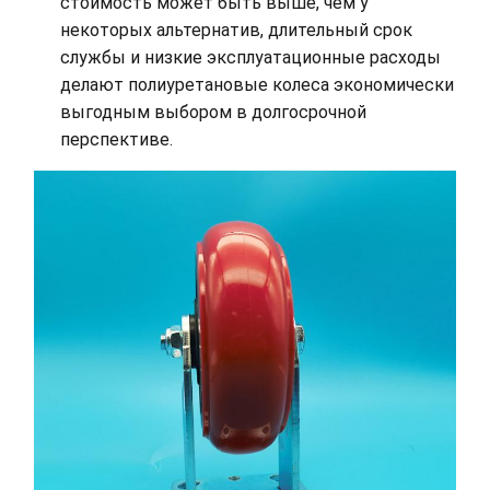
стоимость может быть выше, чем у
некоторых альтернатив, длительный срок
службы и низкие эксплуатационные расходы
делают полиуретановые колеса экономически
выгодным выбором в долгосрочной
перспективе.