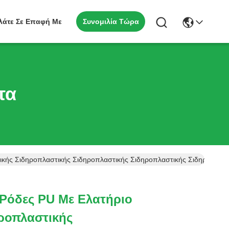
Συνομιλία Τώρα
λάτε Σε Επαφή Με
τα
ικής Σιδηροπλαστικής Σιδηροπλαστικής Σιδηροπλαστικής Σιδηροπλασ
 Ρόδες PU Με Ελατήριο
ροπλαστικής