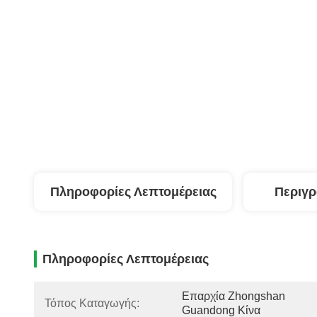
Πληροφορίες Λεπτομέρειας
Περιγ
Πληροφορίες Λεπτομέρειας
Επαρχία Zhongshan 
Τόπος Καταγωγής:
Guandong Κίνα