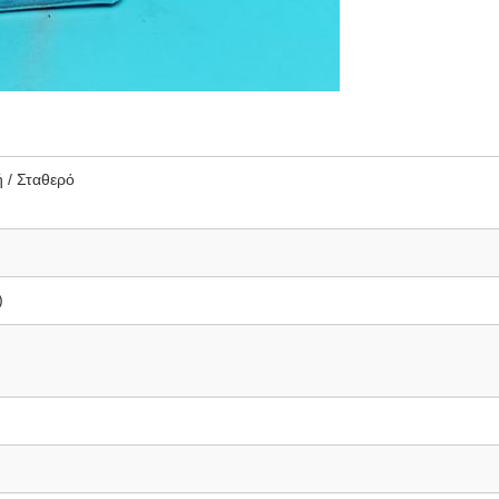
 / Σταθερό
)