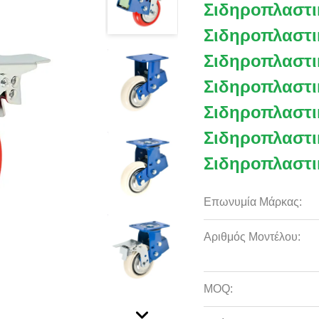
Σιδηροπλαστι
Σιδηροπλαστι
Σιδηροπλαστι
Σιδηροπλαστι
Σιδηροπλαστι
Σιδηροπλαστι
Σιδηροπλαστι
Επωνυμία Μάρκας:
Αριθμός Μοντέλου:
MOQ: