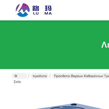
Λ
προϊόντα
Πρόσθετοι Βαρέων Καθηκόντων Τρο
Σπίτι