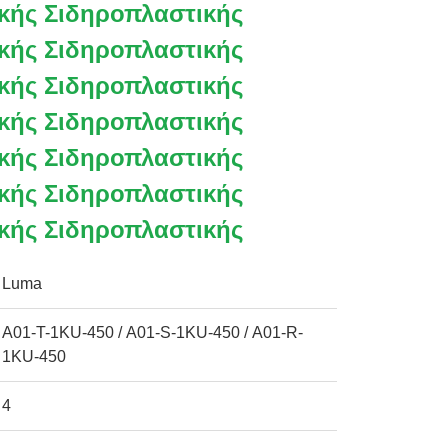
κής Σιδηροπλαστικής
κής Σιδηροπλαστικής
κής Σιδηροπλαστικής
κής Σιδηροπλαστικής
κής Σιδηροπλαστικής
κής Σιδηροπλαστικής
κής Σιδηροπλαστικής
Luma
A01-T-1KU-450 / A01-S-1KU-450 / A01-R-
1KU-450
4