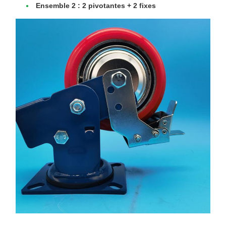
Ensemble 2 :
2 pivotantes + 2 fixes