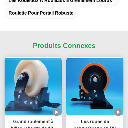
Les Rouleaux À Rouleaux Extrêmement Lourds
Roulette Pour Portail Robuste
Produits Connexes
Grand roulement à
Les roues de