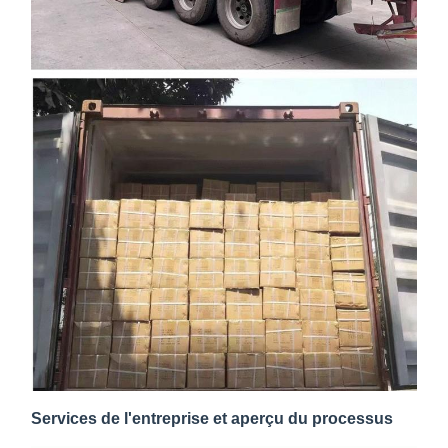
Services de l'entreprise et aperçu du processus