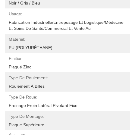
Noir / Gris / Bleu
Usage:
Fabrication Industrielle/entreposage Et Logistique/médecine 
Et Soins De Santé/commercial Et Vente Au
Matériel:
PU (POLYURÉTHANE)
Finition:
Plaqué Zinc
Type De Roulement:
Roulement À Billes
Type De Roue:
Freinage Frein Latéral Pivotant Fixe
Type De Montage:
Plaque Supérieure