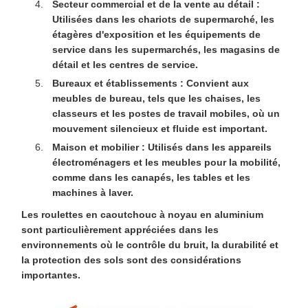
Secteur commercial et de la vente au détail :
Utilisées dans les chariots de supermarché, les
étagères d'exposition et les équipements de
service dans les supermarchés, les magasins de
détail et les centres de service.
Bureaux et établissements :
Convient aux
meubles de bureau, tels que les chaises, les
classeurs et les postes de travail mobiles, où un
mouvement silencieux et fluide est important.
Maison et mobilier :
Utilisés dans les appareils
électroménagers et les meubles pour la mobilité,
comme dans les canapés, les tables et les
machines à laver.
Les roulettes en caoutchouc à noyau en aluminium
sont particulièrement appréciées dans les
environnements où le contrôle du bruit, la durabilité et
la protection des sols sont des considérations
importantes.