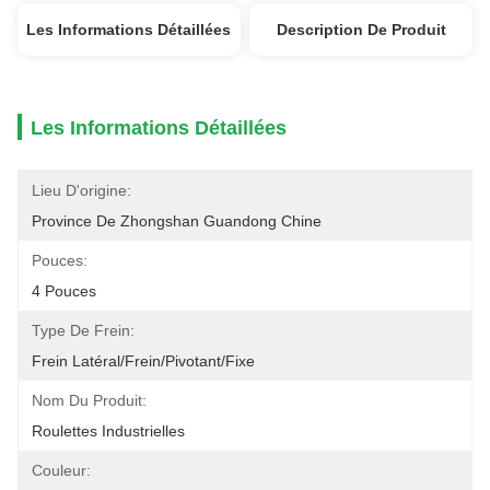
Les Informations Détaillées
Description De Produit
Les Informations Détaillées
Lieu D'origine:
Province De Zhongshan Guandong Chine
Pouces:
4 Pouces
Type De Frein:
Frein Latéral/frein/pivotant/fixe
Nom Du Produit:
Roulettes Industrielles
Couleur: