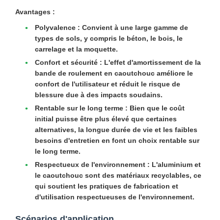
Avantages :
Polyvalence :
Convient à une large gamme de
types de sols, y compris le béton, le bois, le
carrelage et la moquette.
Confort et sécurité :
L'effet d'amortissement de la
bande de roulement en caoutchouc améliore le
confort de l'utilisateur et réduit le risque de
blessure due à des impacts soudains.
Rentable sur le long terme :
Bien que le coût
initial puisse être plus élevé que certaines
alternatives, la longue durée de vie et les faibles
besoins d'entretien en font un choix rentable sur
le long terme.
Respectueux de l'environnement :
L'aluminium et
le caoutchouc sont des matériaux recyclables, ce
qui soutient les pratiques de fabrication et
d'utilisation respectueuses de l'environnement.
Scénarios d'application