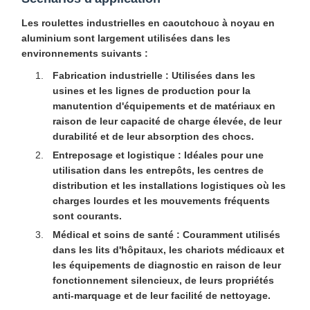
Les roulettes industrielles en caoutchouc à noyau en
aluminium sont largement utilisées dans les
environnements suivants :
Fabrication industrielle :
Utilisées dans les
usines et les lignes de production pour la
manutention d'équipements et de matériaux en
raison de leur capacité de charge élevée, de leur
durabilité et de leur absorption des chocs.
Entreposage et logistique :
Idéales pour une
utilisation dans les entrepôts, les centres de
distribution et les installations logistiques où les
charges lourdes et les mouvements fréquents
sont courants.
Médical et soins de santé :
Couramment utilisés
dans les lits d'hôpitaux, les chariots médicaux et
les équipements de diagnostic en raison de leur
fonctionnement silencieux, de leurs propriétés
anti-marquage et de leur facilité de nettoyage.