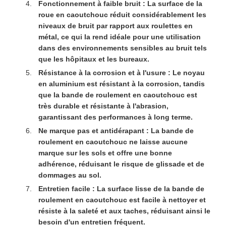
Fonctionnement à faible bruit :
La surface de la
roue en caoutchouc réduit considérablement les
niveaux de bruit par rapport aux roulettes en
métal, ce qui la rend idéale pour une utilisation
dans des environnements sensibles au bruit tels
que les hôpitaux et les bureaux.
Résistance à la corrosion et à l'usure :
Le noyau
en aluminium est résistant à la corrosion, tandis
que la bande de roulement en caoutchouc est
très durable et résistante à l'abrasion,
garantissant des performances à long terme.
Ne marque pas et antidérapant :
La bande de
roulement en caoutchouc ne laisse aucune
marque sur les sols et offre une bonne
adhérence, réduisant le risque de glissade et de
dommages au sol.
Entretien facile :
La surface lisse de la bande de
roulement en caoutchouc est facile à nettoyer et
résiste à la saleté et aux taches, réduisant ainsi le
besoin d'un entretien fréquent.