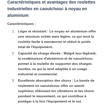
Caractéristiques et avantages des roulettes
industrielles en caoutchouc à noyau en
aluminium
Caractéristiques :
Léger et résistant :
Le noyau en aluminium offre
une structure solide mais légère, ce qui rend la
roulette facile à manœuvrer et réduit le poids
total de l'équipement.
Capacité de charge élevée :
Malgré leur légèreté,
la combinaison d'aluminium et de caoutchouc
permet à la roulette de supporter des charges
lourdes, ce qui la rend adaptée à un usage
industriel et commercial.
Excellente absorption des chocs :
La bande de
roulement en caoutchouc offre un amorti
supérieur, réduisant les vibrations et les chocs
pendant le mouvement, ce qui contribue à
protéger à la fois l'équipement et le sol.