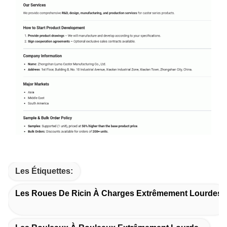
Les Étiquettes:
Les Roues De Ricin À Charges Extrêmement Lourdes