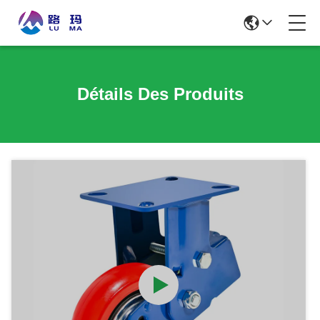
Détails Des Produits