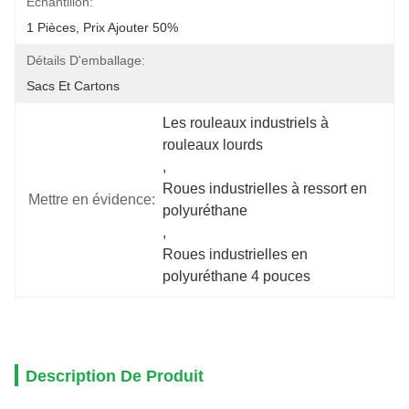
Échantillon:
1 Pièces, Prix Ajouter 50%
Détails D'emballage:
Sacs Et Cartons
Les rouleaux industriels à 
rouleaux lourds
, 
Roues industrielles à ressort en 
Mettre en évidence:
polyuréthane
, 
Roues industrielles en 
polyuréthane 4 pouces
Description De Produit