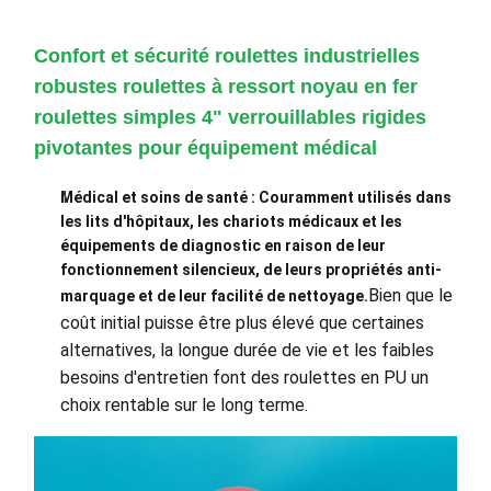
Confort et sécurité roulettes industrielles
robustes roulettes à ressort noyau en fer
roulettes simples 4" verrouillables rigides
pivotantes pour équipement médical
Médical et soins de santé : Couramment utilisés dans
les lits d'hôpitaux, les chariots médicaux et les
équipements de diagnostic en raison de leur
fonctionnement silencieux, de leurs propriétés anti-
Bien que le
marquage et de leur facilité de nettoyage.
coût initial puisse être plus élevé que certaines
alternatives, la longue durée de vie et les faibles
besoins d'entretien font des roulettes en PU un
choix rentable sur le long terme.