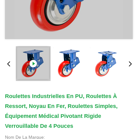
Roulettes Industrielles En PU, Roulettes À
Ressort, Noyau En Fer, Roulettes Simples,
Équipement Médical Pivotant Rigide
Verrouillable De 4 Pouces
Nom De La Marque: