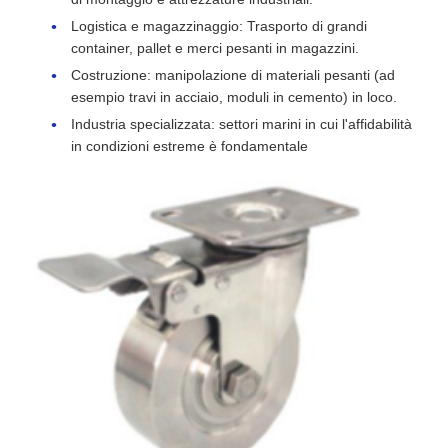
Logistica e magazzinaggio: Trasporto di grandi
container, pallet e merci pesanti in magazzini.
Costruzione: manipolazione di materiali pesanti (ad
esempio travi in acciaio, moduli in cemento) in loco.
Industria specializzata: settori marini in cui l'affidabilità
in condizioni estreme è fondamentale