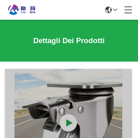
Dettagli Dei Prodotti