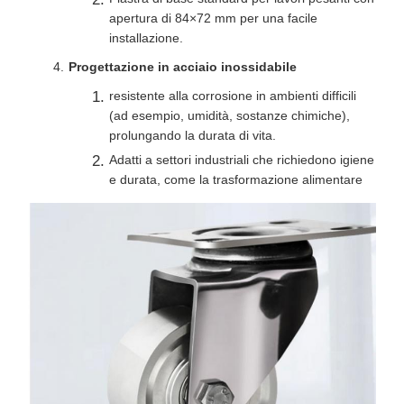
apertura di 84×72 mm per una facile
installazione.
Progettazione in acciaio inossidabile
resistente alla corrosione in ambienti difficili
(ad esempio, umidità, sostanze chimiche),
prolungando la durata di vita.
Adatti a settori industriali che richiedono igiene
e durata, come la trasformazione alimentare