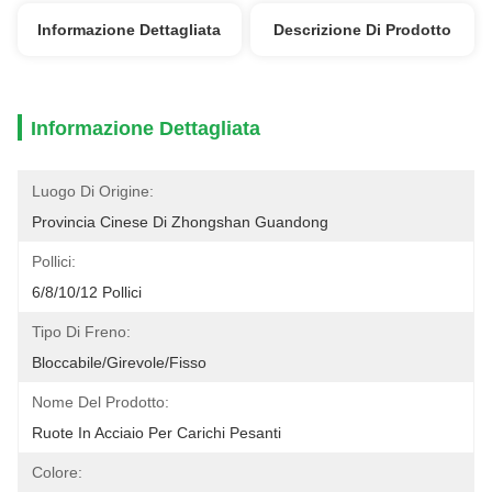
Informazione Dettagliata
Descrizione Di Prodotto
Informazione Dettagliata
Luogo Di Origine:
Provincia Cinese Di Zhongshan Guandong
Pollici:
6/8/10/12 Pollici
Tipo Di Freno:
Bloccabile/girevole/fisso
Nome Del Prodotto:
Ruote In Acciaio Per Carichi Pesanti
Colore: