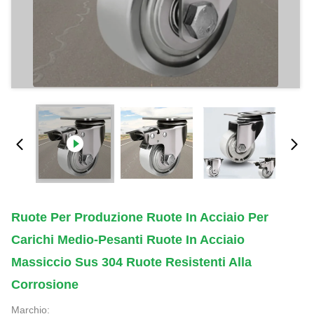
Ruote Per Produzione Ruote In Acciaio Per
Carichi Medio-Pesanti Ruote In Acciaio
Massiccio Sus 304 Ruote Resistenti Alla
Corrosione
Marchio: