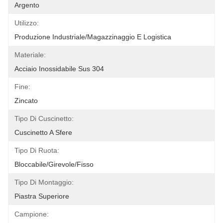
Argento
Utilizzo:
Produzione Industriale/magazzinaggio E Logistica
Materiale:
Acciaio Inossidabile Sus 304
Fine:
Zincato
Tipo Di Cuscinetto:
Cuscinetto A Sfere
Tipo Di Ruota:
Bloccabile/girevole/fisso
Tipo Di Montaggio:
Piastra Superiore
Campione: