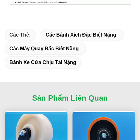
Các Thẻ:
Các Bánh Xích Đặc Biệt Nặng
Các Máy Quay Đặc Biệt Nặng
Bánh Xe Cửa Chịu Tải Nặng
Sản Phẩm Liên Quan