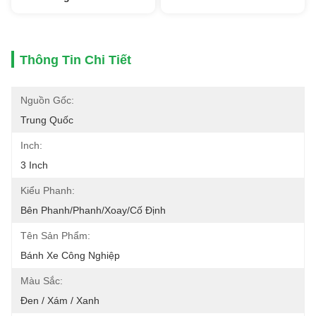
Thông Tin Chi Tiết
Nguồn Gốc:
Trung Quốc
Inch:
3 Inch
Kiểu Phanh:
Bên Phanh/phanh/xoay/cố Định
Tên Sản Phẩm:
Bánh Xe Công Nghiệp
Màu Sắc:
Đen / Xám / Xanh