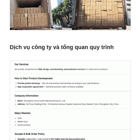
Dịch vụ công ty và tổng quan quy trình