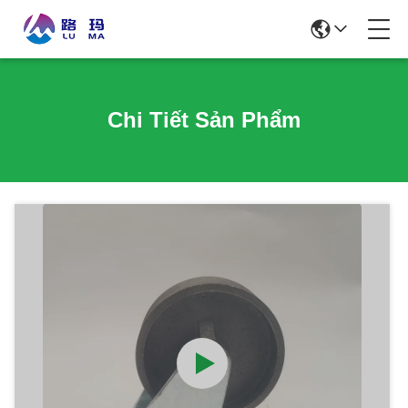
Chi Tiết Sản Phẩm