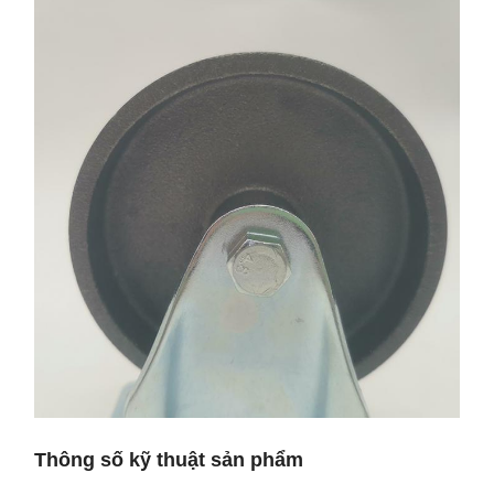
Thông số kỹ thuật sản phẩm