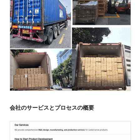
会社のサービスとプロセスの概要