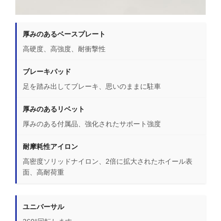
厚みのあるベースプレート
高硬度、高強度、耐衝撃性
ブレーキパッド
足を踏み出してブレーキ、思いのままに駐車
厚みのあるリベット
厚みのある付属品、強化されたサポート強度
耐摩耗性アイロン
高密度ソリッドナイロン、2倍に拡大されたホイール表
面、高耐荷重
ユニバーサル