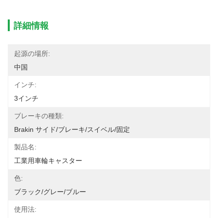
詳細情報
起源の場所:
中国
インチ:
3インチ
ブレーキの種類:
Brakin サイド/ブレーキ/スイベル/固定
製品名:
工業用車輪キャスター
色:
ブラック/グレー/ブルー
使用法: