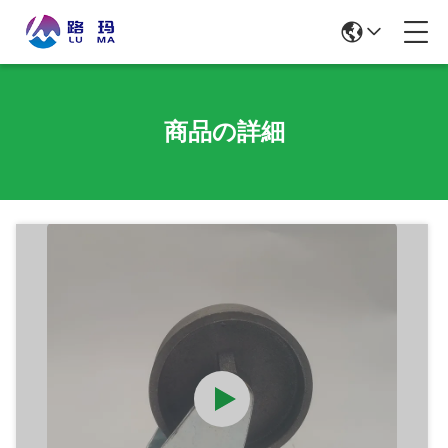
商品の詳細