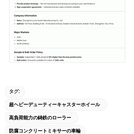
タグ:
超ヘビーデューティーキャスターホイール
高負荷能力の鋳鉄のローラー
防腐コンクリートミキサーの車輪