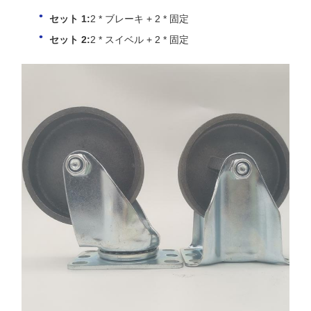
セット 1:
2 * ブレーキ + 2 * 固定
セット 2:
2 * スイベル + 2 * 固定