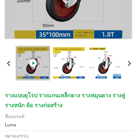
รางแบบยุโรป รางแกนเหล็กยาง รางหมุนยาง รางคู่
รางหนัก ล้อ รางก่อสร้าง
ชื่อแบรนด์:
Luma
หมายเลขรุ่น: