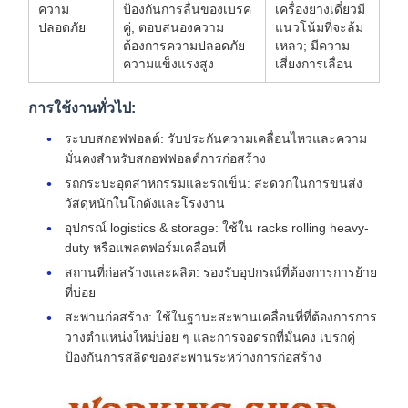
ความ
ป้องกันการลื่นของเบรค
เครื่องยางเดี่ยวมี
ปลอดภัย
คู่; ตอบสนองความ
แนวโน้มที่จะล้ม
ต้องการความปลอดภัย
เหลว; มีความ
ความแข็งแรงสูง
เสี่ยงการเลื่อน
การใช้งานทั่วไป:
ระบบสกอฟฟอลด์: รับประกันความเคลื่อนไหวและความ
มั่นคงสําหรับสกอฟฟอลด์การก่อสร้าง
รถกระบะอุตสาหกรรมและรถเข็น: สะดวกในการขนส่ง
วัสดุหนักในโกดังและโรงงาน
อุปกรณ์ logistics & storage: ใช้ใน racks rolling heavy-
duty หรือแพลตฟอร์มเคลื่อนที่
สถานที่ก่อสร้างและผลิต: รองรับอุปกรณ์ที่ต้องการการย้าย
ที่บ่อย
สะพานก่อสร้าง: ใช้ในฐานะสะพานเคลื่อนที่ที่ต้องการการ
วางตําแหน่งใหม่บ่อย ๆ และการจอดรถที่มั่นคง เบรกคู่
ป้องกันการสลิดของสะพานระหว่างการก่อสร้าง