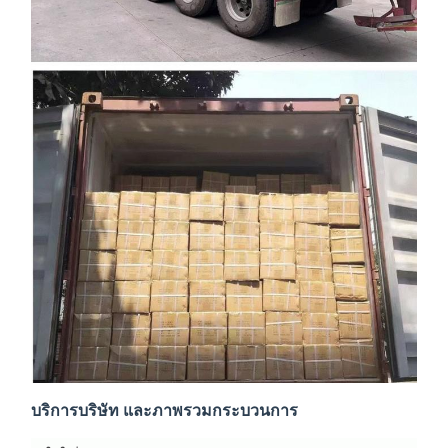
บริการบริษัท และภาพรวมกระบวนการ