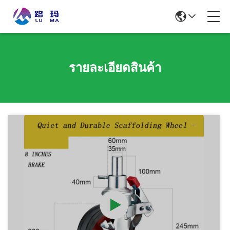
รายละเอียดสินค้า