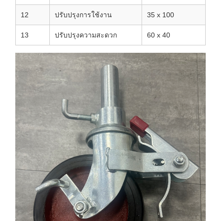
12
ปรับปรุงการใช้งาน
35 x 100
13
ปรับปรุงความสะดวก
60 x 40