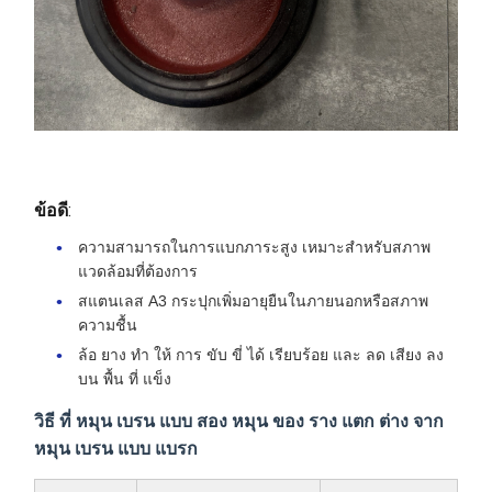
ข้อดี
:
ความสามารถในการแบกภาระสูง เหมาะสําหรับสภาพ
แวดล้อมที่ต้องการ
สแตนเลส A3 กระปุกเพิ่มอายุยืนในภายนอกหรือสภาพ
ความชื้น
ล้อ ยาง ทํา ให้ การ ขับ ขี่ ได้ เรียบร้อย และ ลด เสียง ลง
บน พื้น ที่ แข็ง
วิธี ที่ หมุน เบรน แบบ สอง หมุน ของ ราง แตก ต่าง จาก
หมุน เบรน แบบ แบรก