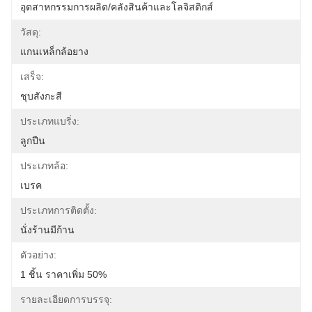
อุตสาหกรรมการผลิต/คลังสินค้าและโลจิสติกส์
วัสดุ:
แกนเหล็กล้อยาง
เสร็จ:
ชุบสังกะสี
ประเภทแบริ่ง:
ลูกปืน
ประเภทล้อ:
เบรค
ประเภทการติดตั้ง:
นั่งร้านมีก้าน
ตัวอย่าง:
1 ชิ้น ราคาเพิ่ม 50%
รายละเอียดการบรรจุ: