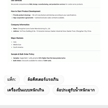
แท็ก:
ล้อคีสเตอร์แรงเกิน
เครื่องปั่นแบบหนักเกิน
ล้อประตูรับน้ำหนักมาก