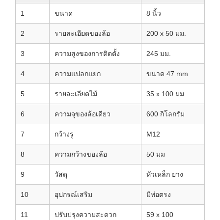
1
ขนาด
8 นิ้ว
2
รายละเอียดของล้อ
200 x 50 มม.
3
ความสูงของการติดตั้ง
245 มม.
4
ความแปลกแยก
ขนาด 47 mm
5
รายละเอียดไม้
35 x 100 มม.
6
ความจุของล้อเดียว
600 กิโลกรัม
7
กว้างรู
M12
8
ความกว้างของล้อ
50 มม
9
วัสดุ
หัวเหล็ก ยาง
10
อุปกรณ์เสริม
มีท่อตรง
11
ปรับปรุงความสะดวก
59 x 100