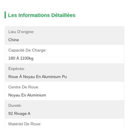
Les Informations Détaillées
Lieu D'origine:
Chine
Capacité De Charge:
180 À 1100kg
Espèces:
Roue À Noyau En Aluminium Pu
Centre De Roue:
Noyau En Aluminium
Dureté:
92 Rivage A
Matériel De Roue: