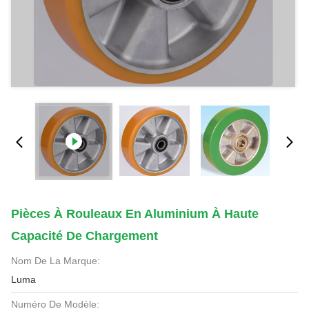
Pièces À Rouleaux En Aluminium À Haute
Capacité De Chargement
Nom De La Marque:
Luma
Numéro De Modèle: