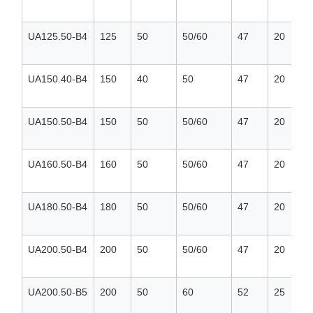
UA125.50-B4
125
50
50/60
47
20
UA150.40-B4
150
40
50
47
20
UA150.50-B4
150
50
50/60
47
20
UA160.50-B4
160
50
50/60
47
20
UA180.50-B4
180
50
50/60
47
20
UA200.50-B4
200
50
50/60
47
20
UA200.50-B5
200
50
60
52
25