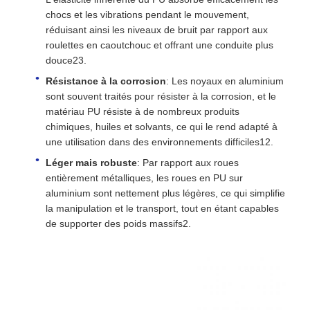
chocs et les vibrations pendant le mouvement,
réduisant ainsi les niveaux de bruit par rapport aux
roulettes en caoutchouc et offrant une conduite plus
douce23.
Résistance à la corrosion
: Les noyaux en aluminium
sont souvent traités pour résister à la corrosion, et le
matériau PU résiste à de nombreux produits
chimiques, huiles et solvants, ce qui le rend adapté à
une utilisation dans des environnements difficiles12.
Léger mais robuste
: Par rapport aux roues
entièrement métalliques, les roues en PU sur
aluminium sont nettement plus légères, ce qui simplifie
la manipulation et le transport, tout en étant capables
de supporter des poids massifs2.