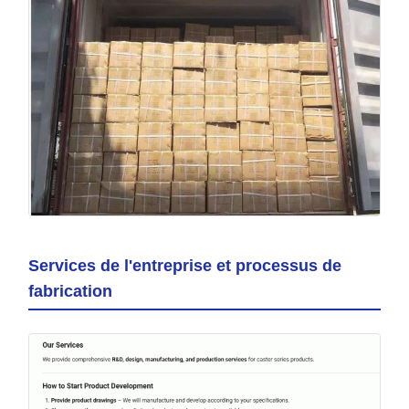
Services de l'entreprise et processus de
fabrication