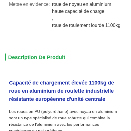
Mettre en évidence:
roue de noyau en aluminium 
haute capacité de charge
, 
roue de roulement lourde 1100kg
Description De Produit
Capacité de chargement élevée 1100kg de
roue en aluminium de roulette industrielle
résistante européenne d'unité centrale
Les roues en PU (polyuréthane) avec noyau en aluminium
sont un type spécialisé de roue robuste qui combine la
résistance de l'aluminium avec les performances
supérieures du polyuréthane.