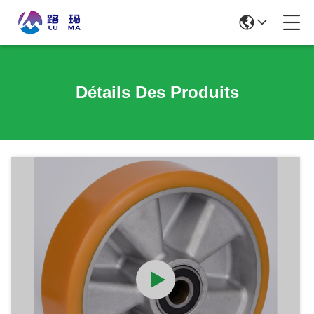
Détails Des Produits