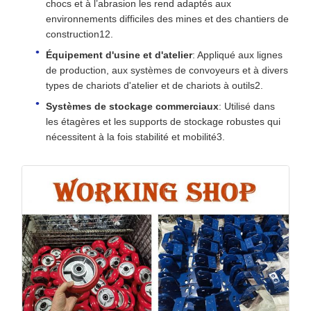
chocs et à l’abrasion les rend adaptés aux
environnements difficiles des mines et des chantiers de
construction12.
Équipement d'usine et d'atelier
: Appliqué aux lignes
de production, aux systèmes de convoyeurs et à divers
types de chariots d'atelier et de chariots à outils2.
Systèmes de stockage commerciaux
: Utilisé dans
les étagères et les supports de stockage robustes qui
nécessitent à la fois stabilité et mobilité3.