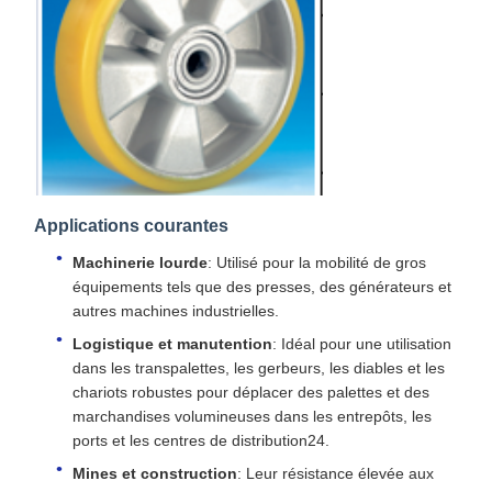
Applications courantes
Machinerie lourde
: Utilisé pour la mobilité de gros
équipements tels que des presses, des générateurs et
autres machines industrielles.
Logistique et manutention
: Idéal pour une utilisation
dans les transpalettes, les gerbeurs, les diables et les
chariots robustes pour déplacer des palettes et des
marchandises volumineuses dans les entrepôts, les
ports et les centres de distribution24.
Mines et construction
: Leur résistance élevée aux