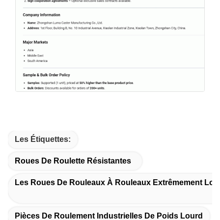
Les Étiquettes:
Roues De Roulette Résistantes
Les Roues De Rouleaux À Rouleaux Extrêmement Lou
Pièces De Roulement Industrielles De Poids Lourd