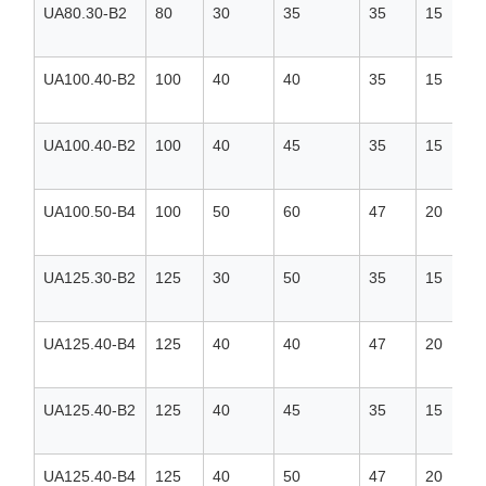
UA80.30-B2
80
30
35
35
15
UA100.40-B2
100
40
40
35
15
UA100.40-B2
100
40
45
35
15
UA100.50-B4
100
50
60
47
20
UA125.30-B2
125
30
50
35
15
UA125.40-B4
125
40
40
47
20
UA125.40-B2
125
40
45
35
15
UA125.40-B4
125
40
50
47
20