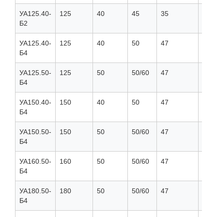
УА125.40-
125
40
45
35
15
Б2
УА125.40-
125
40
50
47
20
Б4
УА125.50-
125
50
50/60
47
20
Б4
УА150.40-
150
40
50
47
20
Б4
УА150.50-
150
50
50/60
47
20
Б4
УА160.50-
160
50
50/60
47
20
Б4
УА180.50-
180
50
50/60
47
20
Б4