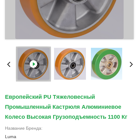
Европейский PU Тяжеловесный
Промышленный Кастрюля Алюминиевое
Колесо Высокая Грузоподъемность 1100 Кг
Название Бренда:
Luma