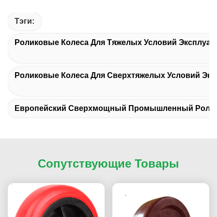
Тэги:
Роликовые Колеса Для Тяжелых Условий Эксплуат
Роликовые Колеса Для Сверхтяжелых Условий Экс
Европейский Сверхмощный Промышленный Ролик
Сопутствующие Товары