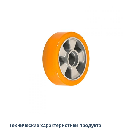
Технические характеристики продукта