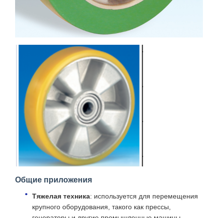
Общие приложения
Тяжелая техника
: используется для перемещения
крупного оборудования, такого как прессы,
генераторы и другие промышленные машины.