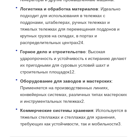
Логистика и обработка материалов
: Идеально
подходит для использования в тележках с
поддонами, штабелерах, ручных тележках и
тяжелых тележках для перемещения поддонов и
крупных грузов на складах, в портах и ​​
распределительных центрах24.
Горное дело и строительство
: Высокая
ударопрочность и устойчивость к истиранию делают
их пригодными для суровых условий шахт и
строительных площадок12.
Оборудование для заводов и мастерских
:
Применяется на производственных линиях,
конвейерных системах, различных типах мастерских
и инструментальных тележках2.
Коммерческие системы хранения
: Используется в
тяжелых стеллажах и стеллажах для хранения,
требующих как устойчивости, так и мобильности3.