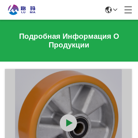
Подробная Информация О
Продукции