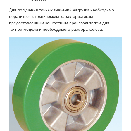
Для получения точных значений нагрузки необходимо
обратиться к техническим характеристикам,
предоставленным конкретным производителем для
точной модели и необходимого размера колеса.