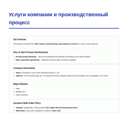
Услуги компании и производственный
процесс