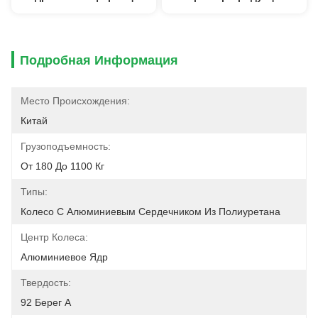
Подробная Информация
Место Происхождения:
Китай
Грузоподъемность:
От 180 До 1100 Кг
Типы:
Колесо С Алюминиевым Сердечником Из Полиуретана
Центр Колеса:
Алюминиевое Ядр
Твердость:
92 Берег A