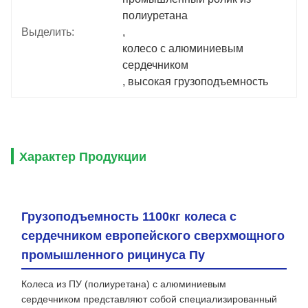
полиуретана
Выделить:
, 
колесо с алюминиевым 
сердечником
, 
высокая грузоподъемность
Характер Продукции
Грузоподъемность 1100кг колеса с
сердечником европейского сверхмощного
промышленного рицинуса Пу
Колеса из ПУ (полиуретана) с алюминиевым
сердечником представляют собой специализированный