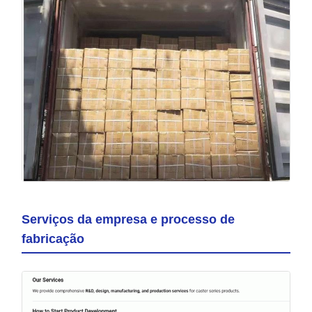
Serviços da empresa e processo de
fabricação