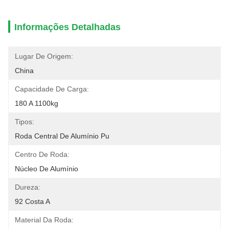
Informações Detalhadas
Lugar De Origem:
China
Capacidade De Carga:
180 A 1100kg
Tipos:
Roda Central De Alumínio Pu
Centro De Roda:
Núcleo De Alumínio
Dureza:
92 Costa A
Material Da Roda: