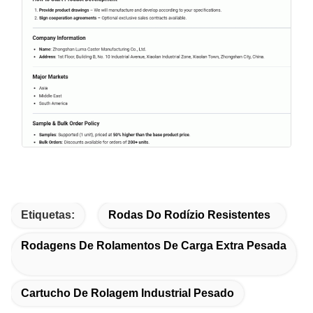
Etiquetas:
Rodas Do Rodízio Resistentes
Rodagens De Rolamentos De Carga Extra Pesada
Cartucho De Rolagem Industrial Pesado