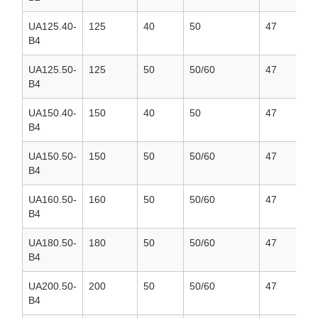
UA125.40-
125
40
50
47
B4
UA125.50-
125
50
50/60
47
B4
UA150.40-
150
40
50
47
B4
UA150.50-
150
50
50/60
47
B4
UA160.50-
160
50
50/60
47
B4
UA180.50-
180
50
50/60
47
B4
UA200.50-
200
50
50/60
47
B4