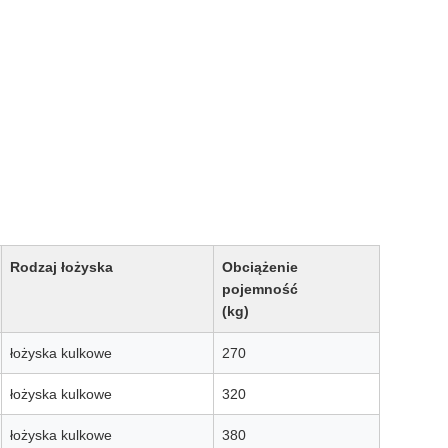
Rodzaj łożyska
Obciążenie
pojemność
(kg)
łożyska kulkowe
270
łożyska kulkowe
320
łożyska kulkowe
380