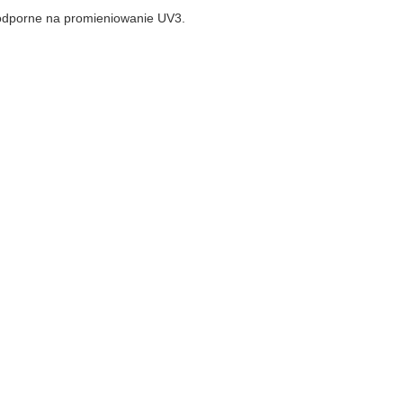
 odporne na promieniowanie UV3.