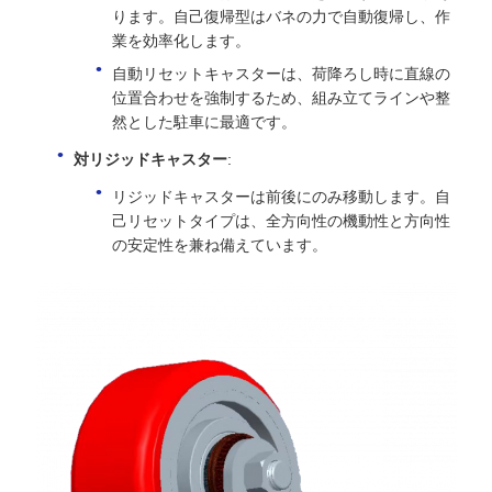
ります。自己復帰型はバネの力で自動復帰し、作
業を効率化します。
自動リセットキャスターは、荷降ろし時に直線の
位置合わせを強制するため、組み立てラインや整
然とした駐車に最適です。
対リジッドキャスター
:
リジッドキャスターは前後にのみ移動します。自
己リセットタイプは、全方向性の機動性と方向性
の安定性を兼ね備えています。