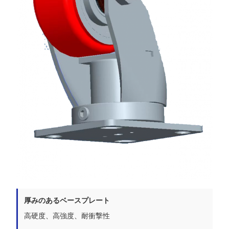
厚みのあるベースプレート
高硬度、高強度、耐衝撃性