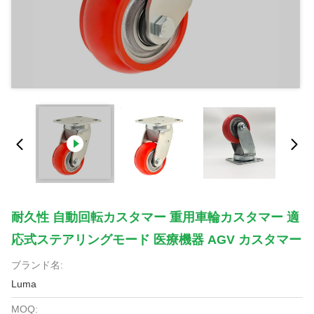
耐久性 自動回転カスタマー 重用車輪カスタマー 適
応式ステアリングモード 医療機器 AGV カスタマー
ブランド名:
Luma
MOQ: