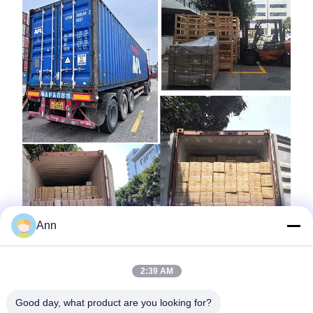
Ann
2:39 AM
Good day, what product are you looking for?