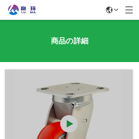
商品の詳細