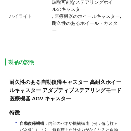
調整可能なステアリングホイー
ルのキャスター
ハイライト:
, 
医療機器のホイールキャスター
, 
耐久性のあるホイール・カスタ
ー
製品の説明
耐久性のある自動復帰キャスター 高耐久ホイー
ルキャスター アダプティブステアリングモード
医療機器 AGV キャスター
特徴
自動復帰機構
：内部のバネや機械構造（例：偏心柱＋
バネ板）により、無負荷または外力がなくなると自動