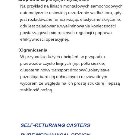
Na przykład na liniach montażowych samochodowych
automatycznie ustawiają urządzenie wzdłuż toru, gdy
jest rozładowane, umożliwiając elastyczne skręcanie,
gdy jest załadowane,wyeliminowanie konieczności
powtarzających się ręcznych regulacji i poprawa
efektywności operacyjnej.
Ograniczenia
W przypadku dużych obciążeń, w przypadku
przewozów czysto linijnych (np. półki ciężkie,
długoterminowy transport drogowy),rolety stałe
pozostają bardziej opłacalnym i niezawodnym
wyborem ze względu na ich prostą strukturę i lepszą
stabilność nośną.