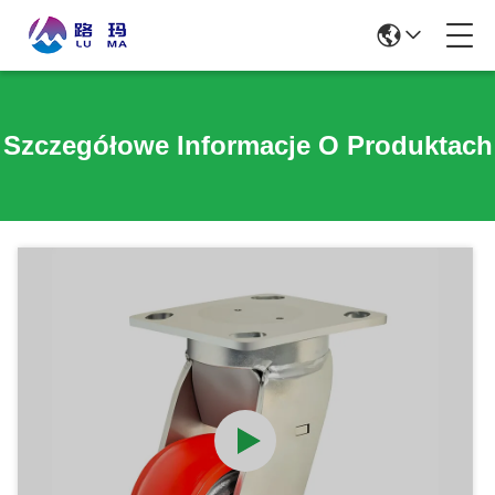
Szczegółowe Informacje O Produktach