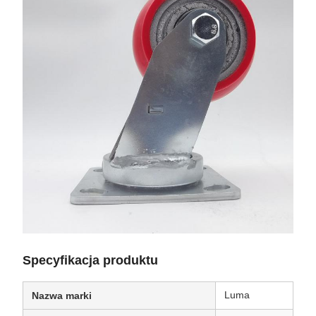
Specyfikacja produktu
Luma
Nazwa marki