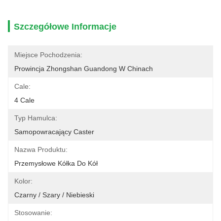
Szczegółowe Informacje
Miejsce Pochodzenia:
Prowincja Zhongshan Guandong W Chinach
Cale:
4 Cale
Typ Hamulca:
Samopowracający Caster
Nazwa Produktu:
Przemysłowe Kółka Do Kół
Kolor:
Czarny / Szary / Niebieski
Stosowanie: