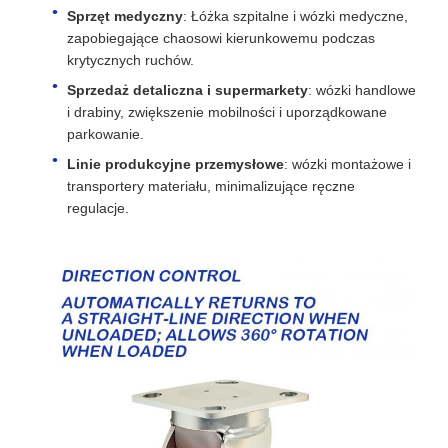
Sprzęt medyczny
: Łóżka szpitalne i wózki medyczne,
zapobiegające chaosowi kierunkowemu podczas
krytycznych ruchów.
Sprzedaż detaliczna i supermarkety
: wózki handlowe
i drabiny, zwiększenie mobilności i uporządkowane
parkowanie.
Linie produkcyjne przemysłowe
: wózki montażowe i
transportery materiału, minimalizujące ręczne
regulacje.