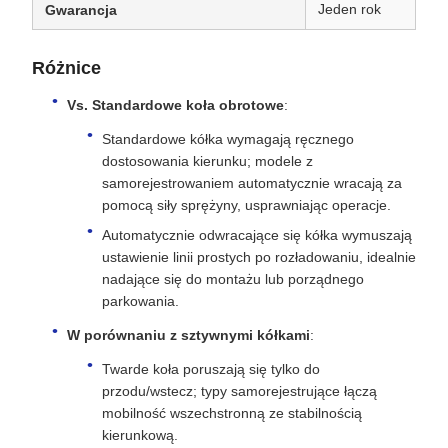
Jeden rok
Gwarancja
Różnice
Vs. Standardowe koła obrotowe
:
Standardowe kółka wymagają ręcznego
dostosowania kierunku; modele z
samorejestrowaniem automatycznie wracają za
pomocą siły sprężyny, usprawniając operacje.
Automatycznie odwracające się kółka wymuszają
ustawienie linii prostych po rozładowaniu, idealnie
nadające się do montażu lub porządnego
parkowania.
W porównaniu z sztywnymi kółkami
:
Twarde koła poruszają się tylko do
przodu/wstecz; typy samorejestrujące łączą
mobilność wszechstronną ze stabilnością
kierunkową.