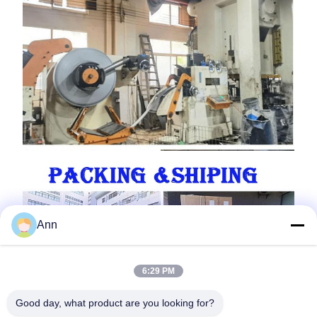
Ann
6:29 PM
Good day, what product are you looking for?