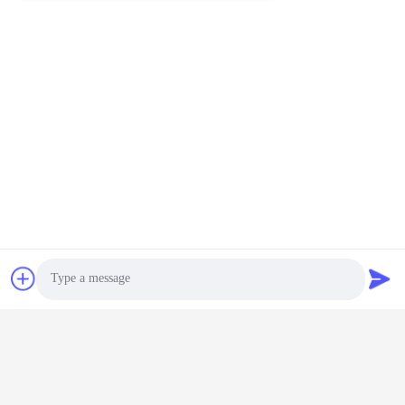
Photo