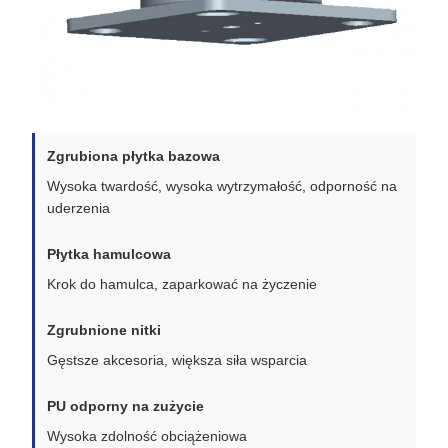
Zgrubiona płytka bazowa
Wysoka twardość, wysoka wytrzymałość, odporność na
uderzenia
Płytka hamulcowa
Krok do hamulca, zaparkować na życzenie
Zgrubnione nitki
Gęstsze akcesoria, większa siła wsparcia
PU odporny na zużycie
Wysoka zdolność obciążeniowa