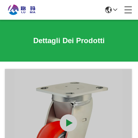
Dettagli Dei Prodotti