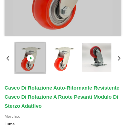
Casco Di Rotazione Auto-Ritornante Resistente
Casco Di Rotazione A Ruote Pesanti Modulo Di
Sterzo Adattivo
Marchio:
Luma