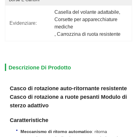
Casella del volante adattabile
, 
Corsette per apparecchiature 
Evidenziare:
mediche
, 
Carrozzina di ruota resistente
Descrizione Di Prodotto
Casco di rotazione auto-ritornante resistente
Casco di rotazione a ruote pesanti Modulo di
sterzo adattivo
Caratteristiche
Meccanismo di ritorno automatico
: ritorna