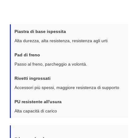
Piastra di base ispessita
Alta durezza, alta resistenza, resistenza agli urti
Pad di freno
Passo al freno, parcheggio a volontà.
Rivetti ingrossati
Accessori più spessi, maggiore resistenza di supporto
PU resistente all'usura
Alta capacità di carico