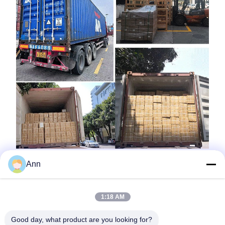
Ann
1:18 AM
Good day, what product are you looking for?