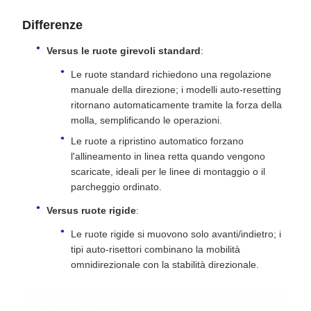
Differenze
Versus le ruote girevoli standard
:
Le ruote standard richiedono una regolazione
manuale della direzione; i modelli auto-resetting
ritornano automaticamente tramite la forza della
molla, semplificando le operazioni.
Le ruote a ripristino automatico forzano
l'allineamento in linea retta quando vengono
scaricate, ideali per le linee di montaggio o il
parcheggio ordinato.
Versus ruote rigide
:
Le ruote rigide si muovono solo avanti/indietro; i
tipi auto-risettori combinano la mobilità
omnidirezionale con la stabilità direzionale.