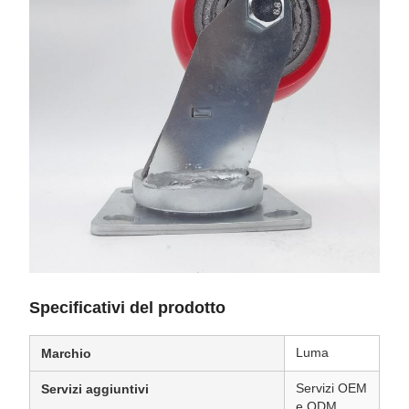
Specificativi del prodotto
Luma
Marchio
Servizi OEM
Servizi aggiuntivi
e ODM