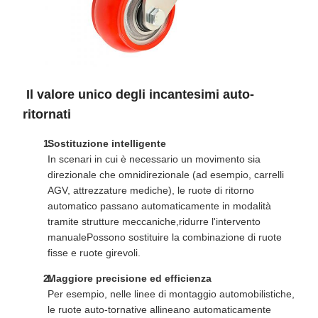
️ Il valore unico degli incantesimi auto-
ritornati
Sostituzione intelligente
In scenari in cui è necessario un movimento sia
direzionale che omnidirezionale (ad esempio, carrelli
AGV, attrezzature mediche), le ruote di ritorno
automatico passano automaticamente in modalità
tramite strutture meccaniche,ridurre l'intervento
manualePossono sostituire la combinazione di ruote
fisse e ruote girevoli.
Maggiore precisione ed efficienza
Per esempio, nelle linee di montaggio automobilistiche,
le ruote auto-tornative allineano automaticamente