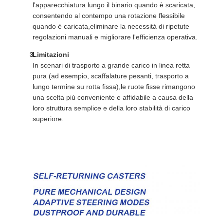
l'apparecchiatura lungo il binario quando è scaricata,
consentendo al contempo una rotazione flessibile
quando è caricata,eliminare la necessità di ripetute
regolazioni manuali e migliorare l'efficienza operativa.
Limitazioni
In scenari di trasporto a grande carico in linea retta
pura (ad esempio, scaffalature pesanti, trasporto a
lungo termine su rotta fissa),le ruote fisse rimangono
una scelta più conveniente e affidabile a causa della
loro struttura semplice e della loro stabilità di carico
superiore.