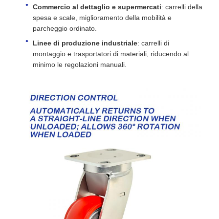
Commercio al dettaglio e supermercati
: carrelli della
spesa e scale, miglioramento della mobilità e
parcheggio ordinato.
Linee di produzione industriale
: carrelli di
montaggio e trasportatori di materiali, riducendo al
minimo le regolazioni manuali.