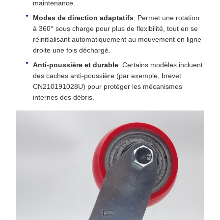
maintenance.
Modes de direction adaptatifs
: Permet une rotation
à 360° sous charge pour plus de flexibilité, tout en se
réinitialisant automatiquement au mouvement en ligne
droite une fois déchargé.
Anti-poussière et durable
: Certains modèles incluent
des caches anti-poussière (par exemple, brevet
CN210191028U) pour protéger les mécanismes
internes des débris.