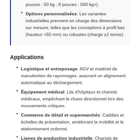
pouces : 50 kg ; 8 pouces : 500 kg+).
Options personnalisées
: Les variantes
industrielles prennent en charge des dimensions
sur mesure, telles que les conceptions à profil bas
(hauteur <50 mm) ou robustes (charge ≥1 tonne).
Applications
Logistique et entreposage
: AGV et matériel de
manutention de rayonnages, assurant un alignement
automatique au déchargement.
Équipement médical
: Lits d'hôpitaux et chariots
médicaux, empêchant le chaos directionnel lors des
mouvements critiques.
Commerce de détail et supermarchés
: Caddies et
échelles de présentation, améliorant la mobilité et le
stationnement ordonné.
Lignes de production industrielle
: Chariots de