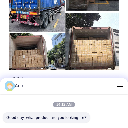
Ann
10:12 AM
Good day, what product are you looking for?