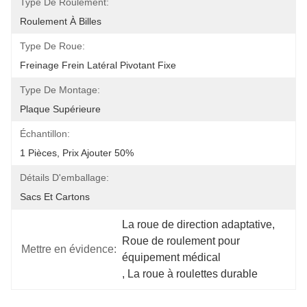
Type De Roulement:
Roulement À Billes
Type De Roue:
Freinage Frein Latéral Pivotant Fixe
Type De Montage:
Plaque Supérieure
Échantillon:
1 Pièces, Prix Ajouter 50%
Détails D'emballage:
Sacs Et Cartons
La roue de direction adaptative
, 
Roue de roulement pour 
Mettre en évidence:
équipement médical
, 
La roue à roulettes durable