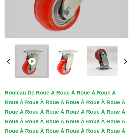
Rouleau De Roue À Roue À Roue À Roue À
Roue À Roue À Roue À Roue À Roue À Roue À
Roue À Roue À Roue À Roue À Roue À Roue À
Roue À Roue À Roue À Roue À Roue À Roue À
Roue À Roue À Roue À Roue À Roue À Roue À