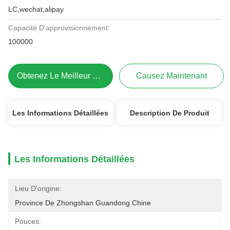
LC,wechat,alipay
Capacité D'approvisionnement:
100000
Obtenez Le Meilleur Prix
Causez Maintenant
Les Informations Détaillées
Description De Produit
Les Informations Détaillées
Lieu D'origine:
Province De Zhongshan Guandong Chine
Pouces: