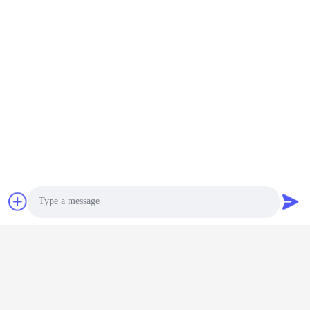
Les Étiquettes:
Les Roues De Ricin À Charges Extrêmement Lourdes
Les Rouleaux À Rouleaux Extrêmement Lourds
Roulette Pour Portail Robuste
Photo
Produits Connexes