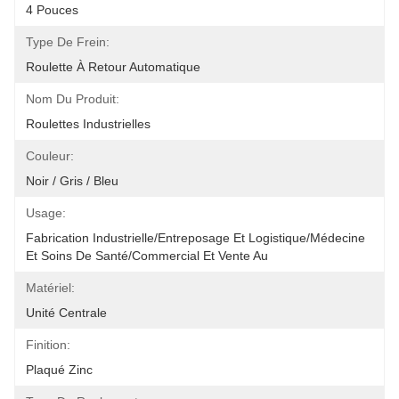
4 Pouces
Type De Frein:
Roulette À Retour Automatique
Nom Du Produit:
Roulettes Industrielles
Couleur:
Noir / Gris / Bleu
Usage:
Fabrication Industrielle/entreposage Et Logistique/médecine 
Et Soins De Santé/commercial Et Vente Au
Matériel:
Unité Centrale
Finition:
Plaqué Zinc