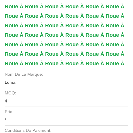
Roue À Roue À Roue À Roue À Roue À Roue À
Roue À Roue À Roue À Roue À Roue À Roue À
Roue À Roue À Roue À Roue À Roue À Roue À
Roue À Roue À Roue À Roue À Roue À Roue À
Roue À Roue À Roue À Roue À Roue À Roue À
Roue À Roue À Roue À Roue À Roue À Roue À
Roue À Roue À Roue À Roue À Roue À Roue À
Nom De La Marque:
Luma
MOQ:
4
Prix:
/
Conditions De Paiement: