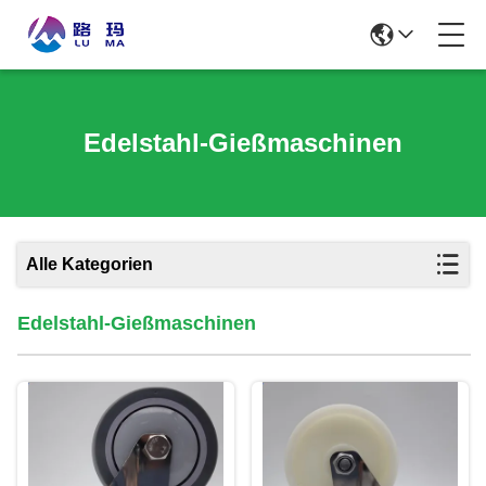
Edelstahl-Gießmaschinen
Alle Kategorien
Edelstahl-Gießmaschinen