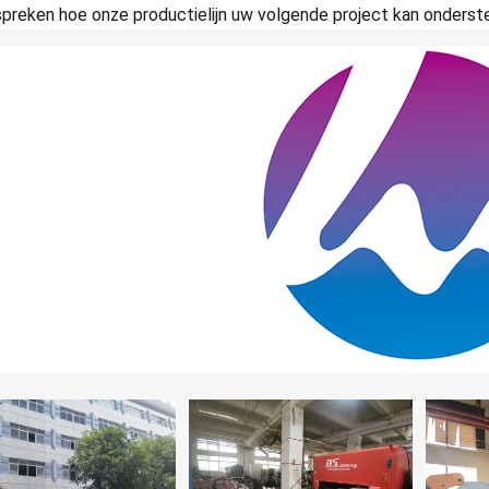
preken hoe onze productielijn uw volgende project kan onderst