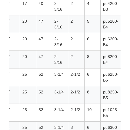
pu4200-
4
2
2-
40
17
كرة
3/16
B3
pu5200-
5
2
2-
47
20
كرة
3/16
B4
pu6200-
6
2
2-
47
20
كرة
3/16
B4
pu8200-
8
2
2-
47
20
كرة
3/16
B4
pu6250-
6
2-1/2
3-1/4
52
25
كرة
B5
pu8250-
8
2-1/2
3-1/4
52
25
كرة
B5
pu1025-
10
2-1/2
3-1/4
52
25
كرة
B5
pu6300-
6
3
3-1/4
52
25
كرة