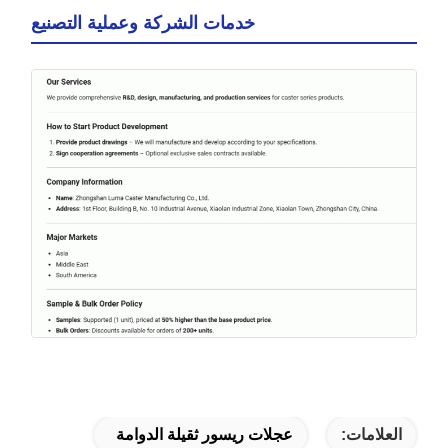
خدمات الشركة وعملية التصنيع
العلامات:
عجلات ريسور ثقيلة الدوامة