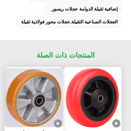
إضافية ثقيلة الدوامة عجلات ريسور
العجلات الصناعية الثقيلة,عجلات محور فولاذية ثقيلة
المنتجات ذات الصلة