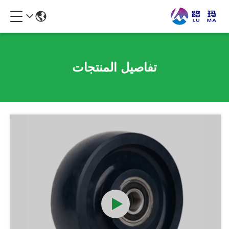
تفاصيل المنتجات