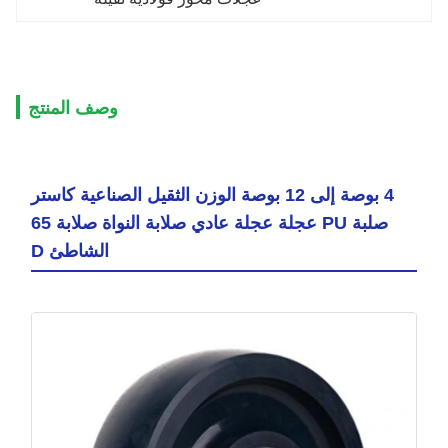
وصف المنتج
4 بوصة إلى 12 بوصة الوزن الثقيل الصناعية كاستر
صلبة PU عجلة عجلة عادي صلابة النواة صلابة 65
الشاطئ D