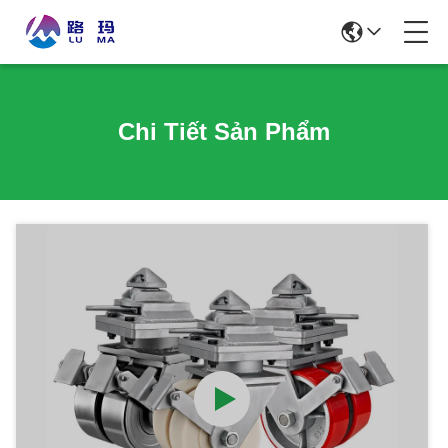
Chi Tiết Sản Phẩm