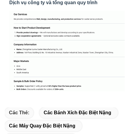
Dịch vụ công ty và tổng quan quy trình
Các Thẻ:
Các Bánh Xích Đặc Biệt Nặng
Các Máy Quay Đặc Biệt Nặng