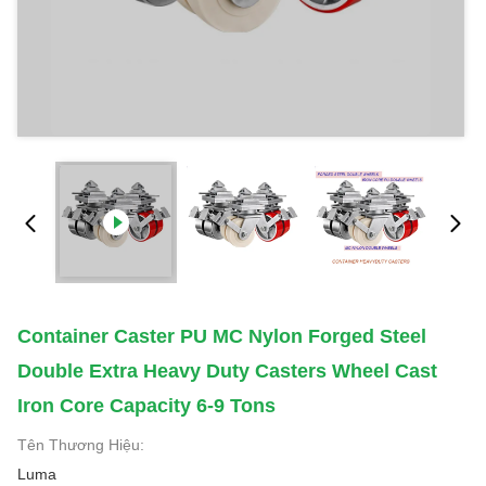
Container Caster PU MC Nylon Forged Steel
Double Extra Heavy Duty Casters Wheel Cast
Iron Core Capacity 6-9 Tons
Tên Thương Hiệu:
Luma