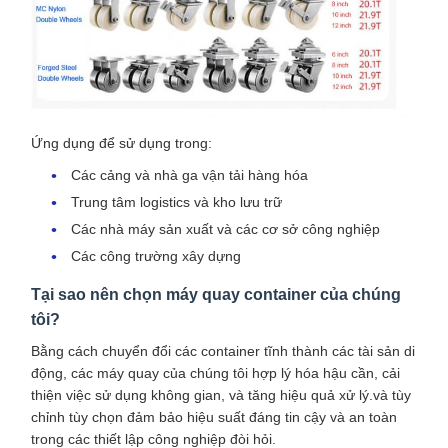
Ứng dụng để sử dụng trong:
Các cảng và nhà ga vận tải hàng hóa
Trung tâm logistics và kho lưu trữ
Các nhà máy sản xuất và các cơ sở công nghiệp
Các công trường xây dựng
Tại sao nên chọn máy quay container của chúng
tôi?
Bằng cách chuyển đổi các container tĩnh thành các tài sản di
động, các máy quay của chúng tôi hợp lý hóa hậu cần, cải
thiện việc sử dụng không gian, và tăng hiệu quả xử lý.và tùy
chỉnh tùy chọn đảm bảo hiệu suất đáng tin cậy và an toàn
trong các thiết lập công nghiệp đòi hỏi.