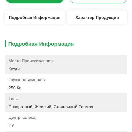
Подробная Информация
Характер Продукции
Подробная Информация
Место Происхождения:
Китай
Грузоподъемность:
250 Кг
Типы:
Поворотный, Жесткий, Стояночный Тормоз
Центр Колеса:
ПУ