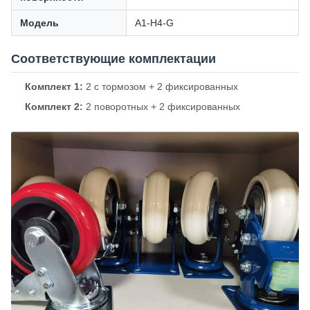
Модель
A1-H4-G
Соответствующие комплектации
Комплект 1:
2 с тормозом + 2 фиксированных
Комплект 2:
2 поворотных + 2 фиксированных