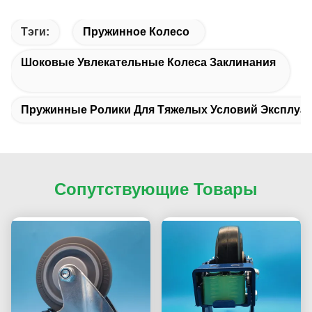
Тэги:
Пружинное Колесо
Шоковые Увлекательные Колеса Заклинания
Пружинные Ролики Для Тяжелых Условий Эксплуа
Сопутствующие Товары