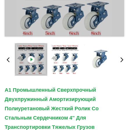
A1 Промышленный Сверхпрочный
Двухпружинный Амортизирующий
Полиуретановый Жесткий Ролик Со
Стальным Сердечником 4'' Для
Транспортировки Тяжелых Грузов