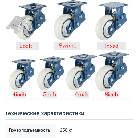
Технические характеристики
Грузоподъемность
250 кг