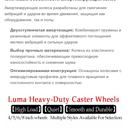
Амортизирующие колеса разработаны для смягчения
вибраций и ударов во время движения, защищая как
оборудование, так и полы.
Двухступенчатая амортизация:
Комбинирует пружины и
резиновые элементы для эффективного поглощения
мелких вибраций и сильных ударов
Выбор прочных материалов:
Колеса из эластичного
полиуретана, обеспечивающие превосходную
износостойкость и снижение шума
Оптимизированная конструкция:
Оснащены колесами с
микродуговым профилем для плавного вращения и
постоянного контакта с поверхностью