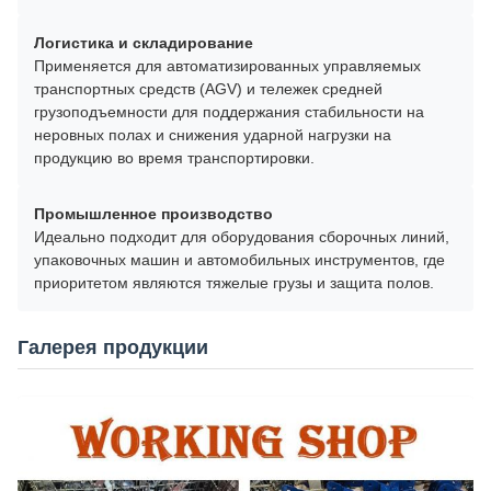
Логистика и складирование
Применяется для автоматизированных управляемых
транспортных средств (AGV) и тележек средней
грузоподъемности для поддержания стабильности на
неровных полах и снижения ударной нагрузки на
продукцию во время транспортировки.
Промышленное производство
Идеально подходит для оборудования сборочных линий,
упаковочных машин и автомобильных инструментов, где
приоритетом являются тяжелые грузы и защита полов.
Галерея продукции