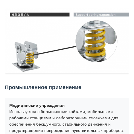
Промышленное применение
Медицинские учреждения
Используется с больничными койками, мобильными
рабочими станциями и лабораторными тележками для
обеспечения бесшумного, стабильного движения и
предотвращения повреждения чувствительных приборов.