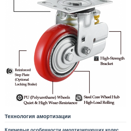
Технология амортизации
Ключевые особенности амортизирующих колес