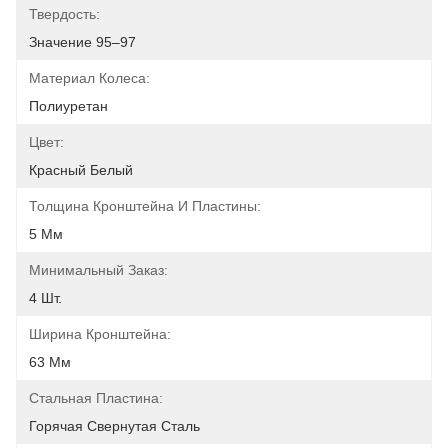
Твердость:
Значение 95–97
Материал Колеса:
Полиуретан
Цвет:
Красный Белый
Толщина Кронштейна И Пластины:
5 Мм
Минимальный Заказ:
4 Шт.
Ширина Кронштейна:
63 Мм
Стальная Пластина:
Горячая Свернутая Сталь