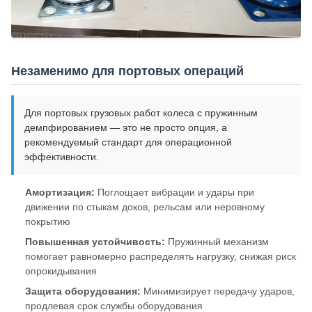
Незаменимо для портовых операций
Для портовых грузовых работ колеса с пружинным
демпфированием — это не просто опция, а
рекомендуемый стандарт для операционной
эффективности.
Амортизация:
Поглощает вибрации и удары при
движении по стыкам доков, рельсам или неровному
покрытию
Повышенная устойчивость:
Пружинный механизм
помогает равномерно распределять нагрузку, снижая риск
опрокидывания
Защита оборудования:
Минимизирует передачу ударов,
продлевая срок службы оборудования