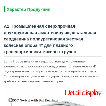
Характер Продукции
A1 Промышленная сверхпрочная
двухпружинная амортизирующая стальная
сердцевина полиуретановая жесткая
колесная опора 4'' для плавного
транспортировки тяжелых грузов
Luma Промышленная сверхпрочная двухпружинная
амортизирующая стальная сердцевина полиуретановая 4"
одинарное колесо с тормозом поворотное прочное колесо.
Оптимизировано для точного управления, тяжелых грузов и
требовательных промышленных сред.