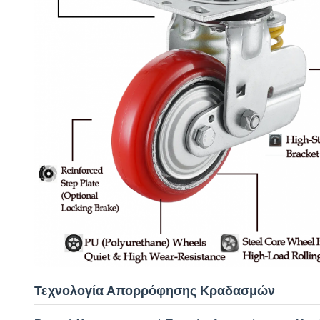
Τεχνολογία Απορρόφησης Κραδασμών