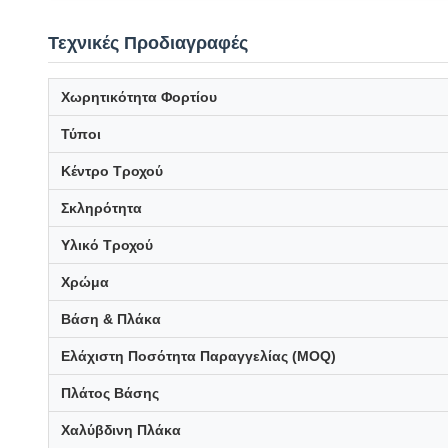
Τεχνικές Προδιαγραφές
Χωρητικότητα Φορτίου
Τύποι
Κέντρο Τροχού
Σκληρότητα
Υλικό Τροχού
Χρώμα
Βάση & Πλάκα
Ελάχιστη Ποσότητα Παραγγελίας (MOQ)
Πλάτος Βάσης
Χαλύβδινη Πλάκα