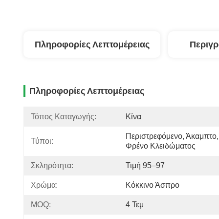
Πληροφορίες Λεπτομέρειας
Περιγ
Πληροφορίες Λεπτομέρειας
Τόπος Καταγωγής:
Κίνα
Περιστρεφόμενο, Άκαμπτο, 
Τύποι:
Φρένο Κλειδώματος
Σκληρότητα:
Τιμή 95–97
Χρώμα:
Κόκκινο Άσπρο
MOQ:
4 Τεμ